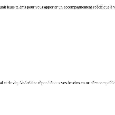
 unit leurs talents pour vous apporter un accompagnement spécifique à vo
l et de vie, Anderlaine répond à tous vos besoins en matière comptable, d