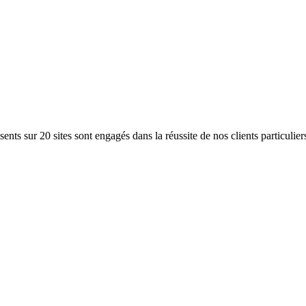
ents sur 20 sites sont engagés dans la réussite de nos clients particulier