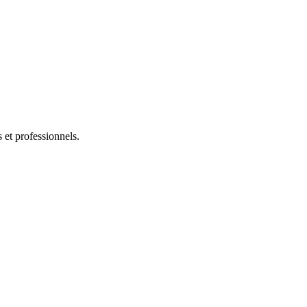
s et professionnels.