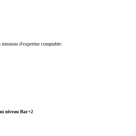
es missions d'expertise comptable:
au niveau Bac+2