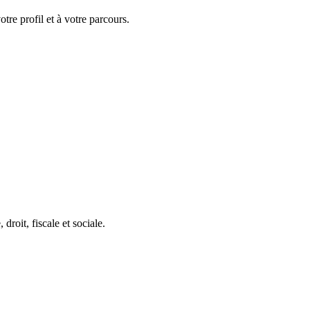
tre profil et à votre parcours.
roit, fiscale et sociale.