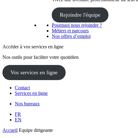
Rejoindre l'équipe
Pourquoi nous rejoindre ?
Métiers et parcours
Nos offres d’emploi
Accéder à vos services en ligne
Nos outils pour faciliter votre quotidien
Vos services en ligne
Contact
Services en ligne
Nos bureaux
FR
EN
Accueil
Equipe dirigeante