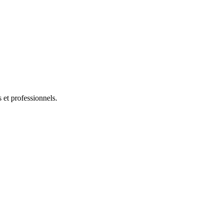
s et professionnels.