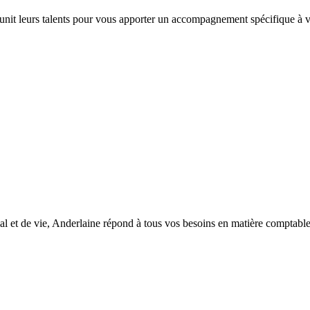
 unit leurs talents pour vous apporter un accompagnement spécifique à vo
l et de vie, Anderlaine répond à tous vos besoins en matière comptable, d