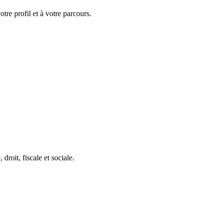
tre profil et à votre parcours.
roit, fiscale et sociale.