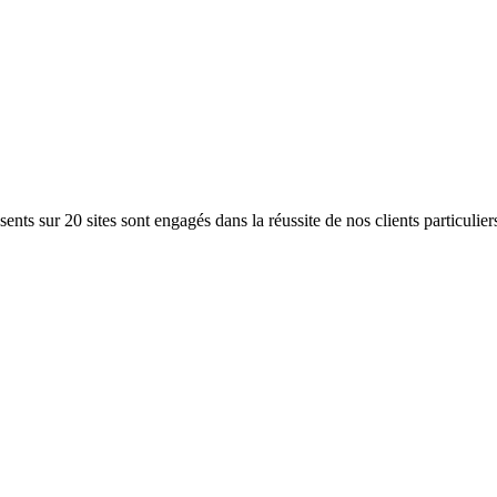
ents sur 20 sites sont engagés dans la réussite de nos clients particulier