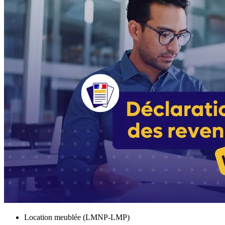
Location meublée (LMNP-LMP)