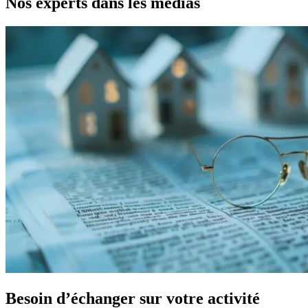
Nos experts dans les médias
Besoin d’échanger sur votre activité