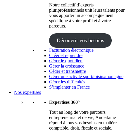
Notre collectif d’experts
pluriprofessionnels unit leurs talents pour
vous apporter un accompagnement
spécifique à votre profil et à votre
parcours.
Découvrir vos besoins
Facturation électronique
Créer et reprendre
Gérer le quotidien
Gérer la croissance
Céder et transmettre
Gérer une activité sport/loisirs/montagne
Gérer les difficultés
S’implanter en France
Nos expertises
Expertises 360°
Tout au long de votre parcours
entrepreneurial et de vie, Anderlaine
répond à tous vos besoins en matière
comptable, droit, fiscale et sociale.