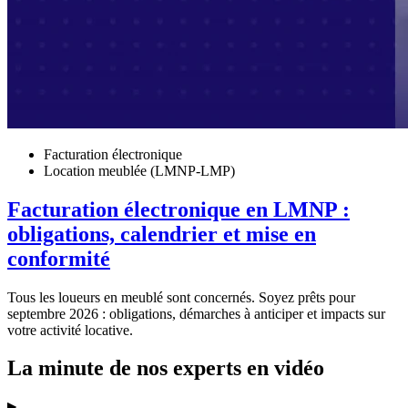
Facturation électronique
Location meublée (LMNP-LMP)
Facturation électronique en LMNP :
obligations, calendrier et mise en
conformité
Tous les loueurs en meublé sont concernés. Soyez prêts pour
septembre 2026 : obligations, démarches à anticiper et impacts sur
votre activité locative.
La minute de nos experts en vidéo