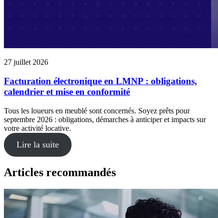
27 juillet 2026
Facturation électronique en LMNP : obligations,
calendrier et mise en conformité
Tous les loueurs en meublé sont concernés. Soyez prêts pour
septembre 2026 : obligations, démarches à anticiper et impacts sur
votre activité locative.
Lire la suite
Articles recommandés