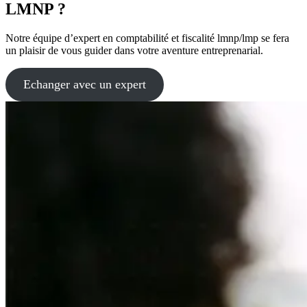
LMNP ?
Notre équipe d’expert en comptabilité et fiscalité lmnp/lmp se fera
un plaisir de vous guider dans votre aventure entreprenarial.
Echanger avec un expert