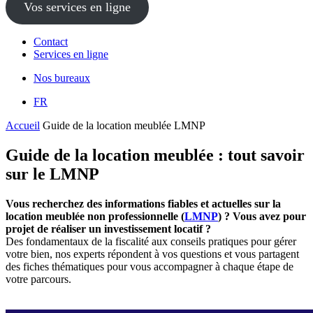
Vos services en ligne
Contact
Services en ligne
Nos bureaux
FR
Accueil
Guide de la location meublée LMNP
Guide de la location meublée : tout savoir
sur le LMNP
Vous recherchez des informations fiables et actuelles sur la
location meublée non professionnelle (
LMNP
) ? Vous avez pour
projet de réaliser un investissement locatif ?
Des fondamentaux de la fiscalité aux conseils pratiques pour gérer
votre bien, nos experts répondent à vos questions et vous partagent
des fiches thématiques pour vous accompagner à chaque étape de
votre parcours.