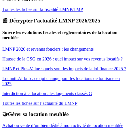
Toutes les fiches sur la fiscalité LMNP/LMP
📰 Décrypter l’actualité LMNP 2026/2025
Suivre les évolutions fiscales et réglementaires de la location
meublée
LMNP 2026 et revenus fonciers : les changements
Hausse de la CSG en 2026 : quel impact sur vos revenus locatifs ?
LMNP et Plus-Value : quels sont les impacts de la loi finance 2025 ?
Loi anti-Airbnb : ce qui change pour les locations de tourisme en
2025
Interdiction à la location : les logements classés G
Toutes les fiches sur l’actualité du LMNP
🤝Gérer sa location meublée
Achat ou vente d’un bien dédié à mon activité de location meublée