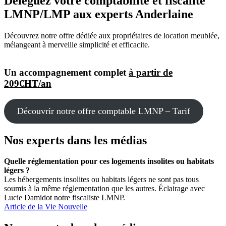
Déléguez votre comptabilité et fiscalité
LMNP/LMP aux experts Anderlaine
Découvrez notre offre dédiée aux propriétaires de location meublée,
mélangeant à merveille simplicité et efficacite.
Un accompagnement complet
à partir de
209€HT/an
Découvrir notre offre comptable LMNP – Tarif
Nos experts dans les médias
Quelle réglementation pour ces logements insolites ou habitats
légers ?
Les hébergements insolites ou habitats légers ne sont pas tous
soumis à la même réglementation que les autres. Éclairage avec
Lucie Damidot notre fiscaliste LMNP.
Article de la Vie Nouvelle