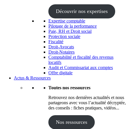
Découvrir nos expertises
Expertise comptable
Pilotage de la performance
Paie, RH et Droit social
Protection sociale
Fiscalité
Droit-Avocats
Droit-Notaires
Comptabilité et fiscalité des revenus
locatifs
Audit et Commissariat aux comptes
Offre digitale
Actus & Ressources
Toutes nos ressources
Retrouvez nos dernières actualités et nous
partageons avec vous l’actualité décryptée,
des conseils : fiches pratiques, vidéos...
Nos ressources