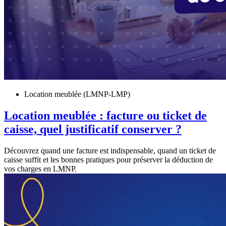
Location meublée (LMNP-LMP)
Location meublée : facture ou ticket de
caisse, quel justificatif conserver ?
Découvrez quand une facture est indispensable, quand un ticket de
caisse suffit et les bonnes pratiques pour préserver la déduction de
vos charges en LMNP.