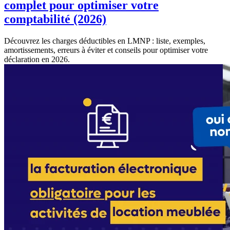
complet pour optimiser votre
comptabilité (2026)
Découvrez les charges déductibles en LMNP : liste, exemples,
amortissements, erreurs à éviter et conseils pour optimiser votre
déclaration en 2026.