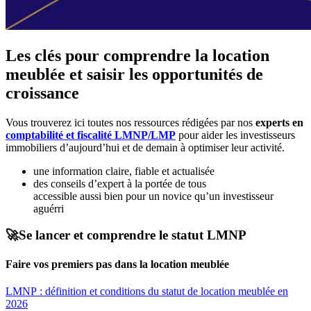
Les clés pour comprendre la location
meublée et saisir les opportunités de
croissance
Vous trouverez ici toutes nos ressources rédigées par nos
experts en
comptabilité et fiscalité LMNP/LMP
pour aider les investisseurs
immobiliers d’aujourd’hui et de demain à optimiser leur activité.
une information claire, fiable et actualisée
des conseils d’expert à la portée de tous
accessible aussi bien pour un novice qu’un investisseur
aguérri
🚀Se lancer et comprendre le statut LMNP
Faire vos premiers pas dans la location meublée
LMNP : définition et conditions du statut de location meublée en
2026