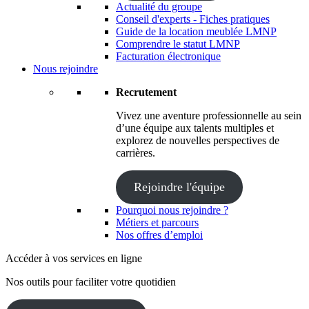
Actualité du groupe
Conseil d'experts - Fiches pratiques
Guide de la location meublée LMNP
Comprendre le statut LMNP
Facturation électronique
Nous rejoindre
Recrutement
Vivez une aventure professionnelle au sein
d’une équipe aux talents multiples et
explorez de nouvelles perspectives de
carrières.
Rejoindre l'équipe
Pourquoi nous rejoindre ?
Métiers et parcours
Nos offres d’emploi
Accéder à vos services en ligne
Nos outils pour faciliter votre quotidien