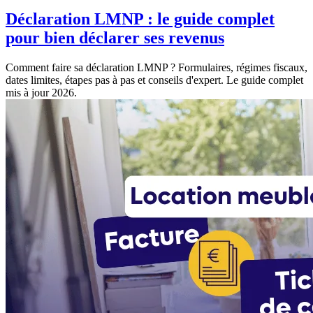
Déclaration LMNP : le guide complet
pour bien déclarer ses revenus
Comment faire sa déclaration LMNP ? Formulaires, régimes fiscaux,
dates limites, étapes pas à pas et conseils d'expert. Le guide complet
mis à jour 2026.