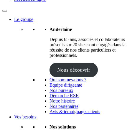
Le groupe
Anderlaine
Depuis 65 ans, associés et collaborateurs
présents sur 20 sites sont engagés dans la
réussite de nos clients particuliers et
professionnels.
Nous découvrir
Qui sommes-nous ?
Equipe dirigeante
Nos bureaux
Démarche RSE
Notre histoire
Nos partenaires
Avis & témoignages clients
Vos besoins
Nos solutions