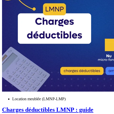
Location meublée (LMNP-LMP)
Charges déductibles LMNP : guide