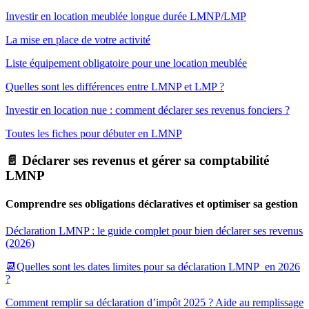
Investir en location meublée longue durée LMNP/LMP
La mise en place de votre activité
Liste équipement obligatoire pour une location meublée
Quelles sont les différences entre LMNP et LMP ?
Investir en location nue : comment déclarer ses revenus fonciers ?
Toutes les fiches pour débuter en LMNP
📄 Déclarer ses revenus et gérer sa comptabilité
LMNP
Comprendre ses obligations déclaratives et optimiser sa gestion
Déclaration LMNP : le guide complet pour bien déclarer ses revenus
(2026)
📆Quelles sont les dates limites pour sa déclaration LMNP en 2026
?
Comment remplir sa déclaration d’impôt 2025 ? Aide au remplissage