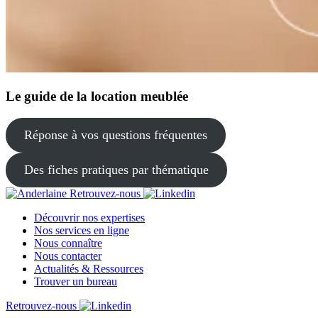
Le guide de la location meublée
Réponse à vos questions fréquentes
Des fiches pratiques par thématique
Retrouvez-nous
Découvrir nos expertises
Nos services en ligne
Nous connaître
Nous contacter
Actualités & Ressources
Trouver un bureau
Retrouvez-nous