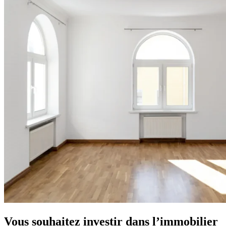
Vous souhaitez investir dans l’immobilier