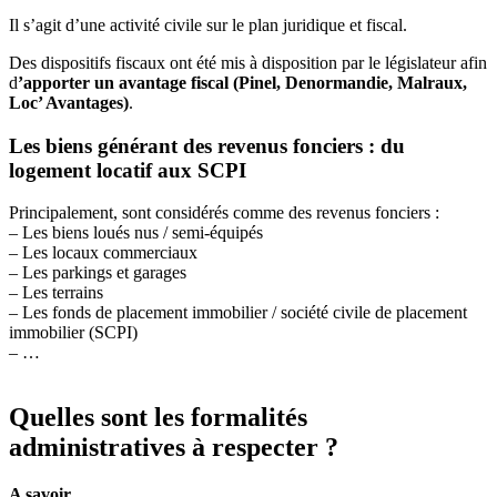
Il s’agit d’une activité civile sur le plan juridique et fiscal.
Des dispositifs fiscaux ont été mis à disposition par le législateur afin
d
’apporter un avantage fiscal (Pinel, Denormandie, Malraux,
Loc’ Avantages)
.
Les biens générant des revenus fonciers : du
logement locatif aux SCPI
Principalement, sont considérés comme des revenus fonciers :
– Les biens loués nus / semi-équipés
– Les locaux commerciaux
– Les parkings et garages
– Les terrains
– Les fonds de placement immobilier / société civile de placement
immobilier (SCPI)
– …
Quelles sont les formalités
administratives à respecter ?
A savoir