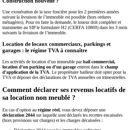
Construction nouvelle ?
Une exonération de la taxe foncière pour les 2 premières années
suivant la livraison de l’immeuble est possible (hors ordures
ménagères). Pour en faire la demande, le loueur doit compléter et
transmettre au SIP le formulaire H2 (CERFA 10869) dans les 3 mois
suivants la livraison de l’immeuble.
Location de locaux commerciaux, parkings et
garages : le régime TVA à connaître
Les activités de location d’un immeuble par
bail commercial,
location d’un parking ou d’un garage
entrent dans le
champ
d’application de la TVA
. Le propriétaire bailleur doit opter pour la
TVA et déposer des déclarations de TVA annuelles ou trimestrielles.
Comment déclarer ses revenus locatifs de
sa location non meublé ?
En cas d’option au
régime réel
, vous devez déposer une
déclaration 2044
sur laquelle sont déclarés les recettes encaissées
(hors provisions sur charges) et les charges décaissées :