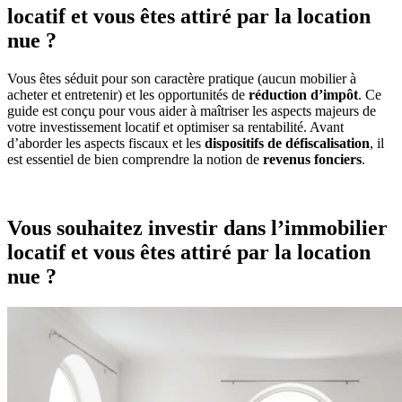
locatif et vous êtes attiré par la location
nue ?
Vous êtes séduit pour son caractère pratique (aucun mobilier à
acheter et entretenir) et les opportunités de
réduction d’impôt
. Ce
guide est conçu pour vous aider à maîtriser les aspects majeurs de
votre investissement locatif et optimiser sa rentabilité. Avant
d’aborder les aspects fiscaux et les
dispositifs de défiscalisation
, il
est essentiel de bien comprendre la notion de
revenus fonciers
.
Vous souhaitez investir dans l’immobilier
locatif et vous êtes attiré par la location
nue ?