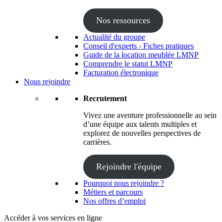
Nos ressources
Actualité du groupe
Conseil d'experts - Fiches pratiques
Guide de la location meublée LMNP
Comprendre le statut LMNP
Facturation électronique
Nous rejoindre
Recrutement
Vivez une aventure professionnelle au sein
d’une équipe aux talents multiples et
explorez de nouvelles perspectives de
carrières.
Rejoindre l'équipe
Pourquoi nous rejoindre ?
Métiers et parcours
Nos offres d’emploi
Accéder à vos services en ligne