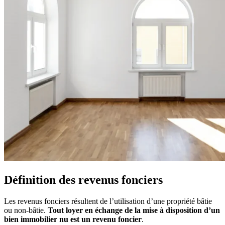
Définition des revenus fonciers
Les revenus fonciers résultent de l’utilisation d’une propriété bâtie
ou non-bâtie.
Tout loyer en échange de la mise à disposition d’un
bien immobilier nu est un revenu foncier
.