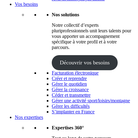
Vos besoins
Nos solutions
Notre collectif d’experts
pluriprofessionnels unit leurs talents pour
vous apporter un accompagnement
spécifique à votre profil et à votre
parcours.
Découvrir vos besoins
Facturation électronique
Créer et reprendre
Gérer le quotidien
Gérer la croissance
Céder et transmettre
Gérer une activité sport/loisirs/montagne
Gérer les difficultés
S’implanter en France
Nos expertises
Expertises 360°