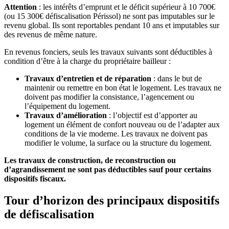
Attention
: les intérêts d’emprunt et le déficit supérieur à 10 700€
(ou 15 300€ défiscalisation Périssol) ne sont pas imputables sur le
revenu global. Ils sont reportables pendant 10 ans et imputables sur
des revenus de même nature.
En revenus fonciers, seuls les travaux suivants sont déductibles à
condition d’être à la charge du propriétaire bailleur :
Travaux d’entretien et de réparation
: dans le but de
maintenir ou remettre en bon état le logement. Les travaux ne
doivent pas modifier la consistance, l’agencement ou
l’équipement du logement.
Travaux d’amélioration
: l’objectif est d’apporter au
logement un élément de confort nouveau ou de l’adapter aux
conditions de la vie moderne. Les travaux ne doivent pas
modifier le volume, la surface ou la structure du logement.
Les travaux de construction, de reconstruction ou
d’agrandissement ne sont pas déductibles sauf pour certains
dispositifs fiscaux.
Tour d’horizon des principaux dispositifs
de défiscalisation