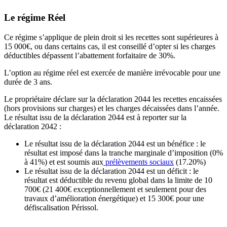
Le régime Réel
Ce régime s’applique de plein droit si les recettes sont supérieures à
15 000€, ou dans certains cas, il est conseillé d’opter si les charges
déductibles dépassent l’abattement forfaitaire de 30%.
L’option au régime réel est exercée de manière irrévocable pour une
durée de 3 ans.
Le propriétaire déclare sur la déclaration 2044 les recettes encaissées
(hors provisions sur charges) et les charges décaissées dans l’année.
Le résultat issu de la déclaration 2044 est à reporter sur la
déclaration 2042 :
Le résultat issu de la déclaration 2044 est un bénéfice : le
résultat est imposé dans la tranche marginale d’imposition (0%
à 41%) et est soumis aux
prélèvements sociaux
(17.20%)
Le résultat issu de la déclaration 2044 est un déficit : le
résultat est déductible du revenu global dans la limite de 10
700€ (21 400€ exceptionnellement et seulement pour des
travaux d’amélioration énergétique) et 15 300€ pour une
défiscalisation Périssol.