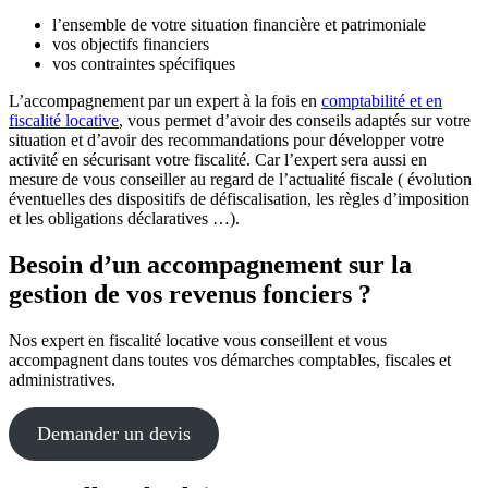
l’ensemble de votre situation financière et patrimoniale
vos objectifs financiers
vos contraintes spécifiques
L’accompagnement par un expert à la fois en
comptabilité et en
fiscalité locative
, vous permet d’avoir des conseils adaptés sur votre
situation et d’avoir des recommandations pour développer votre
activité en sécurisant votre fiscalité. Car l’expert sera aussi en
mesure de vous conseiller au regard de l’actualité fiscale ( évolution
éventuelles des dispositifs de défiscalisation, les règles d’imposition
et les obligations déclaratives …).
Besoin d’un accompagnement sur la
gestion de vos revenus fonciers ?
Nos expert en fiscalité locative vous conseillent et vous
accompagnent dans toutes vos démarches comptables, fiscales et
administratives.
Demander un devis