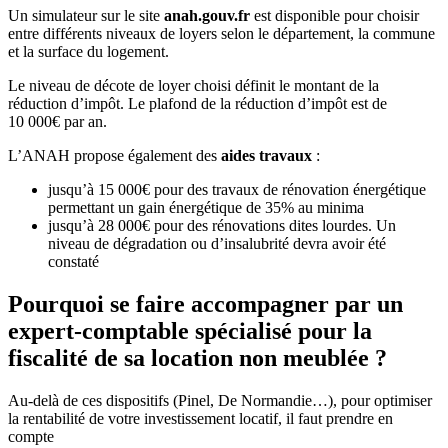
Un simulateur sur le site
anah.gouv.fr
est disponible pour choisir
entre différents niveaux de loyers selon le département, la commune
et la surface du logement.
Le niveau de décote de loyer choisi définit le montant de la
réduction d’impôt. Le plafond de la réduction d’impôt est de
10 000€ par an.
L’ANAH propose également des
aides travaux
:
jusqu’à 15 000€ pour des travaux de rénovation énergétique
permettant un gain énergétique de 35% au minima
jusqu’à 28 000€ pour des rénovations dites lourdes. Un
niveau de dégradation ou d’insalubrité devra avoir été
constaté
Pourquoi se faire accompagner par un
expert-comptable spécialisé pour la
fiscalité de sa location non meublée ?
Au-delà de ces dispositifs (Pinel, De Normandie…), pour optimiser
la rentabilité de votre investissement locatif, il faut prendre en
compte