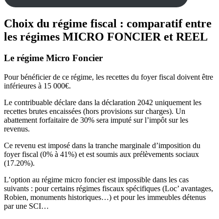
Choix du régime fiscal : comparatif entre
les régimes MICRO FONCIER et REEL
Le régime Micro Foncier
Pour bénéficier de ce régime, les recettes du foyer fiscal doivent être
inférieures à 15 000€.
Le contribuable déclare dans la déclaration 2042 uniquement les
recettes brutes encaissées (hors provisions sur charges). Un
abattement forfaitaire de 30% sera imputé sur l’impôt sur les
revenus.
Ce revenu est imposé dans la tranche marginale d’imposition du
foyer fiscal (0% à 41%) et est soumis aux prélèvements sociaux
(17.20%).
L’option au régime micro foncier est impossible dans les cas
suivants : pour certains régimes fiscaux spécifiques (Loc’ avantages,
Robien, monuments historiques…) et pour les immeubles détenus
par une SCI…