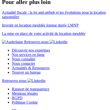
Pour aller plus loin
Actualité fiscale : la loi anti-airbnb et les évolutions pour la location
saisonnière
Investir en location meublée longue durée LMNP
La mise en place de votre activité de location meublée
Retrouvez-nous
Découvrir nos expertises
Nos services en ligne
Nous connaître
Nous contacter
Actualités & Ressources
Trouver un bureau
Retrouvez-nous
Rapport de transparence
Mentions légales
RGPD
Politique Cookie