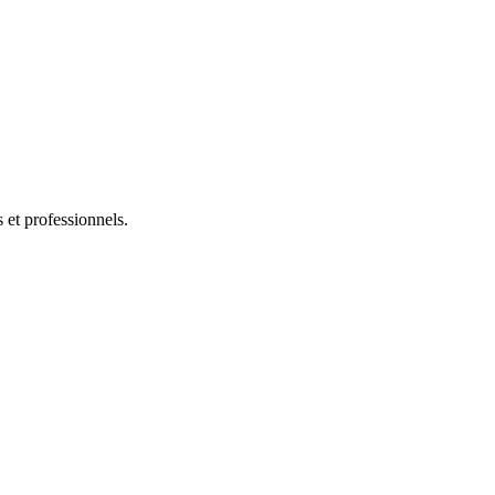
s et professionnels.