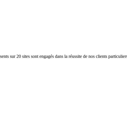
ents sur 20 sites sont engagés dans la réussite de nos clients particulier