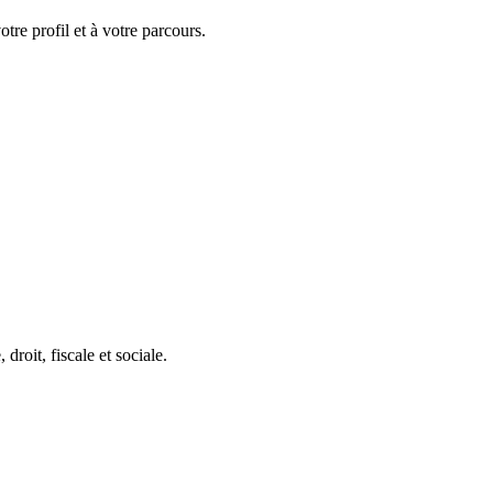
tre profil et à votre parcours.
roit, fiscale et sociale.