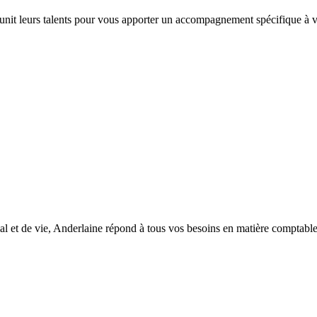
 unit leurs talents pour vous apporter un accompagnement spécifique à vo
l et de vie, Anderlaine répond à tous vos besoins en matière comptable, d