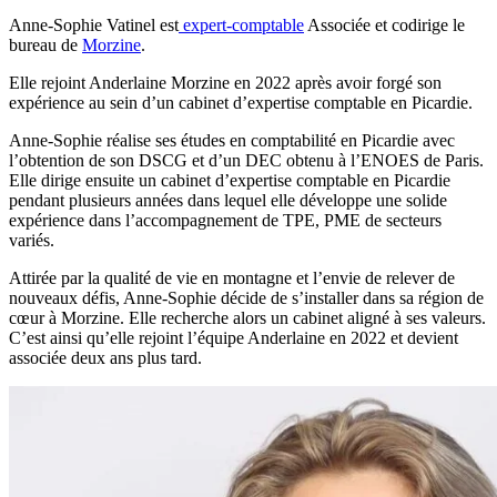
Anne-Sophie Vatinel est
expert-comptable
Associée et codirige le
bureau de
Morzine
.
Elle rejoint Anderlaine Morzine en 2022 après avoir forgé son
expérience au sein d’un cabinet d’expertise comptable en Picardie.
Anne-Sophie réalise ses études en comptabilité en Picardie avec
l’obtention de son DSCG et d’un DEC obtenu à l’ENOES de Paris.
Elle dirige ensuite un cabinet d’expertise comptable en Picardie
pendant plusieurs années dans lequel elle développe une solide
expérience dans l’accompagnement de TPE, PME de secteurs
variés.
Attirée par la qualité de vie en montagne et l’envie de relever de
nouveaux défis, Anne-Sophie décide de s’installer dans sa région de
cœur à Morzine. Elle recherche alors un cabinet aligné à ses valeurs.
C’est ainsi qu’elle rejoint l’équipe Anderlaine en 2022 et devient
associée deux ans plus tard.