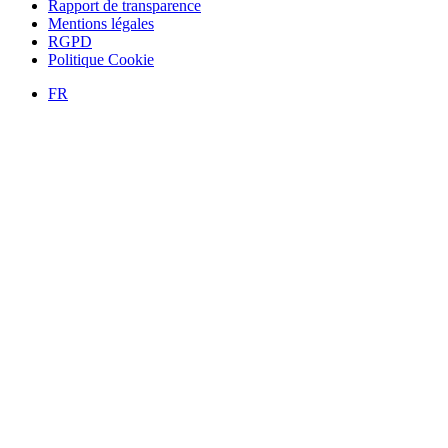
Rapport de transparence
Mentions légales
RGPD
Politique Cookie
FR