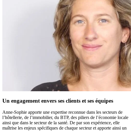
Un engagement envers ses clients et ses équipes
Anne-Sophie apporte une expertise reconnue dans les secteurs de
l’hôtellerie, de l’immobilier, du BTP, des piliers de l’économie locale
ainsi que dans le secteur de la santé. De par son expérience, elle
maîtrise les enjeux spécifiques de chaque secteur et apporte ainsi un