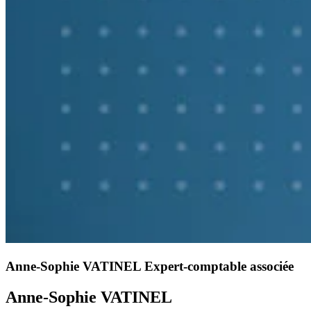
Anne-Sophie VATINEL
Expert-comptable associée
Anne-Sophie VATINEL