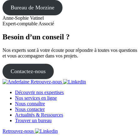
Bureau de Morzine
Anne-Sophie Vatinel
Expert-comptable Associé
Besoin d’un conseil ?
Nos experts sont à votre écoute pour répondre à toutes vos questions
et vous accompagner dans vos projets.
Contactez-nous
Retrouvez-nous
Découvrir nos expertises
Nos services en ligne
Nous connaître
Nous contacter
Actualités & Ressources
Trouver un bureau
Retrouvez-nous