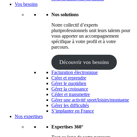
Vos besoins
Nos solutions
Notre collectif d’experts
pluriprofessionnels unit leurs talents pour
vous apporter un accompagnement
spécifique à votre profil et à votre
parcours.
Découvrir vos besoins
Facturation électronique
Créer et reprendre
Gérer le quotidien
Gérer la croissance
Céder et transmettre
Gérer une activité sport/loisirs/montagne
Gérer les difficultés
S’implanter en France
Nos expertises
Expertises 360°