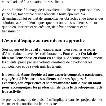
conseil adapté à la situation de ses clients.
Anne-Sophie, à l’image de la cavalière qu’elle est depuis son plus
jeune âge, fait preuve d’une ténacité à toute épreuve. Sa
détermination lui permet de surmonter les obstacles et de trouver des
solutions aux problématiques que rencontrent ses clients sur leur
quotidien, leur projet de création, de développement et de
transmission.
L’esprit d’équipe au cœur de son approche
Son moteur est le travail en équipe, aussi bien avec les associés
d’Anderlaine qu’avec les collaborateurs. Pour elle,
« On fait de
bien meilleur chose en étant en équipe ».
Accompagner au mieux
les clients, passe par une volonté constante de développer les
compétences et de savoir unir les talents.
En résumé, Anne-Sophie est une experte comptable passionnée,
engagée et à l’écoute de ses clients et de ses équipes. Son
expertise, son expérience et sa personnalité font d’elle un atout
pour accompagner les professionnels dans le développement de
leur activité.
Je prends beaucoup de plaisir à m’impliquer dans les projets de mes
clients et de contribuer à leur réussite.