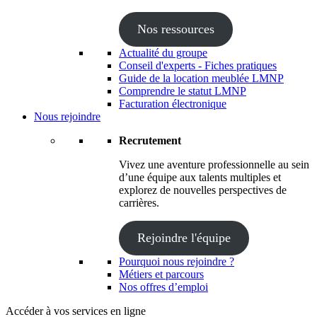
Nos ressources
Actualité du groupe
Conseil d'experts - Fiches pratiques
Guide de la location meublée LMNP
Comprendre le statut LMNP
Facturation électronique
Nous rejoindre
Recrutement
Vivez une aventure professionnelle au sein
d’une équipe aux talents multiples et
explorez de nouvelles perspectives de
carrières.
Rejoindre l'équipe
Pourquoi nous rejoindre ?
Métiers et parcours
Nos offres d’emploi
Accéder à vos services en ligne