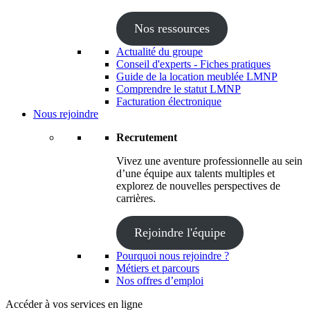
Nos ressources
Actualité du groupe
Conseil d'experts - Fiches pratiques
Guide de la location meublée LMNP
Comprendre le statut LMNP
Facturation électronique
Nous rejoindre
Recrutement
Vivez une aventure professionnelle au sein
d’une équipe aux talents multiples et
explorez de nouvelles perspectives de
carrières.
Rejoindre l'équipe
Pourquoi nous rejoindre ?
Métiers et parcours
Nos offres d’emploi
Accéder à vos services en ligne