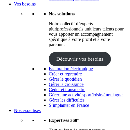
Vos besoins
Nos solutions
Notre collectif d’experts
pluriprofessionnels unit leurs talents pour
vous apporter un accompagnement
spécifique à votre profil et à votre
parcours.
Découvrir vos besoins
Facturation électronique
Créer et reprendre
Gérer le quotidien
Gérer la croissance
Céder et transmettre
Gérer une activité sport/loisirs/montagne
Gérer les difficultés
S’implanter en France
Nos expertises
Expertises 360°