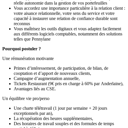
réelle autonomie dans la gestion de vos portefeuilles
Vous accordez une importance particulière à la relation client :
votre aisance relationnelle, votre sens du service et votre
capacité à instaurer une relation de confiance durable sont
reconnus
Vous maîtrisez les outils digitaux et vous adaptez facilement
aux différents logiciels comptables, notamment des solutions
telles que Pennylane
Pourquoi postuler ?
Une rémunération motivante
Primes d’intéressement, de participation, de bilan, de
cooptation et d’apport de nouveaux clients,
Campagne d’augmentation annuelle,
Tickets Restaurant (9€ pris en charge à 60% par Anderlaine),
Avantages liés au CSE.
Un équilibre vie pro/perso
Une charte télétravail (1 jour par semaine + 20 jours
exceptionnels par an),
La récupération des heures supplémentaires,
Des horaires de travail souples et des formules de temps