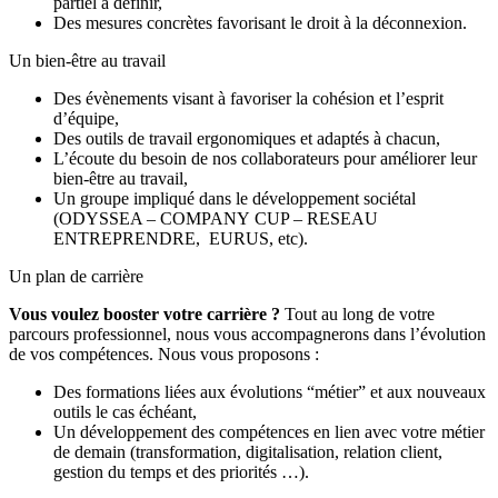
partiel à définir,
Des mesures concrètes favorisant le droit à la déconnexion.
Un bien-être au travail
Des évènements visant à favoriser la cohésion et l’esprit
d’équipe,
Des outils de travail ergonomiques et adaptés à chacun,
L’écoute du besoin de nos collaborateurs pour améliorer leur
bien-être au travail,
Un groupe impliqué dans le développement sociétal
(ODYSSEA – COMPANY CUP – RESEAU
ENTREPRENDRE, EURUS, etc).
Un plan de carrière
Vous voulez booster votre carrière ?
Tout au long de votre
parcours professionnel, nous vous accompagnerons dans l’évolution
de vos compétences. Nous vous proposons :
Des formations liées aux évolutions “métier” et aux nouveaux
outils le cas échéant,
Un développement des compétences en lien avec votre métier
de demain (transformation, digitalisation, relation client,
gestion du temps et des priorités …).