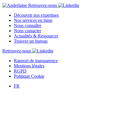
Retrouvez-nous
Découvrir nos expertises
Nos services en ligne
Nous connaître
Nous contacter
Actualités & Ressources
Trouver un bureau
Retrouvez-nous
Rapport de transparence
Mentions légales
RGPD
Politique Cookie
FR