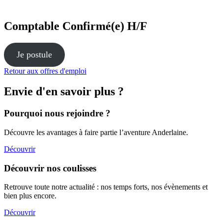
Comptable Confirmé(e) H/F
Je postule
Retour aux offres d'emploi
Envie d'en savoir plus ?
Pourquoi nous rejoindre ?
Découvre les avantages à faire partie l’aventure Anderlaine.
Découvrir
Découvrir nos coulisses
Retrouve toute notre actualité : nos temps forts, nos évènements et
bien plus encore.
Découvrir