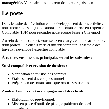
managériale.
Votre talent est au cœur de notre organisation.
Le poste
Dans le cadre de l’évolution et du développement de nos activités,
nous recherchons un(e) Collaborateur / Collaboratrice en Expertise
Comptable (H/F) pour rejoindre notre équipe basée à Chavanod.
Au sein de notre cabinet, vous serez en charge, en toute autonomie,
d’un portefeuille clients varié et interviendrez sur l’ensemble des
travaux relevant de l’expertise comptable.
À ce titre, vos missions principales seront les suivantes :
Suivi comptable et révision de dossiers :
Vérification et révision des comptes
Établissement des comptes annuels
Préparation des bilans ainsi que des liasses fiscales
Analyse financière et accompagnement des clients :
Élaboration de prévisionnels
Mise en place d’outils de pilotage (tableaux de bord,
indicateurs)