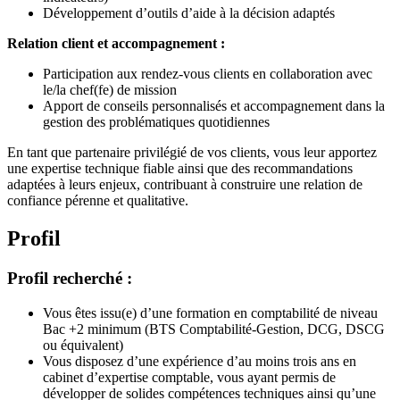
Développement d’outils d’aide à la décision adaptés
Relation client et accompagnement :
Participation aux rendez-vous clients en collaboration avec
le/la chef(fe) de mission
Apport de conseils personnalisés et accompagnement dans la
gestion des problématiques quotidiennes
En tant que partenaire privilégié de vos clients, vous leur apportez
une expertise technique fiable ainsi que des recommandations
adaptées à leurs enjeux, contribuant à construire une relation de
confiance pérenne et qualitative.
Profil
Profil recherché :
Vous êtes issu(e) d’une formation en comptabilité de niveau
Bac +2 minimum (BTS Comptabilité-Gestion, DCG, DSCG
ou équivalent)
Vous disposez d’une expérience d’au moins trois ans en
cabinet d’expertise comptable, vous ayant permis de
développer de solides compétences techniques ainsi qu’une