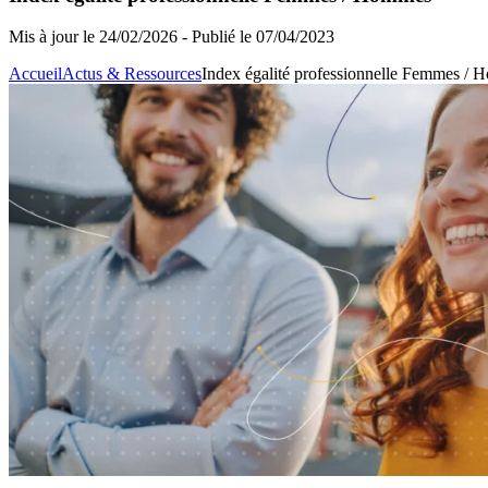
Mis à jour le 24/02/2026
-
Publié le 07/04/2023
Accueil
Actus & Ressources
Index égalité professionnelle Femmes /