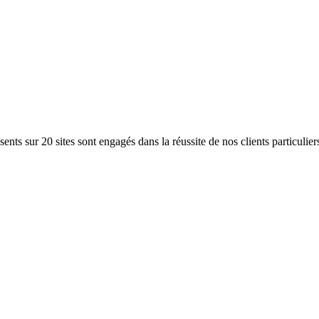
ents sur 20 sites sont engagés dans la réussite de nos clients particulier