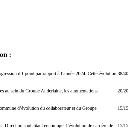
on :
ogression d'1 point par rapport à l’année 2024. Cette évolution
38/40
ommes au sein du Groupe Anderlaine, les augmentations
20/20
 commune d’évolution du collaborateur et du Groupe
15/15
la Direction souhaitant encourager l’évolution de carrière de
15/15