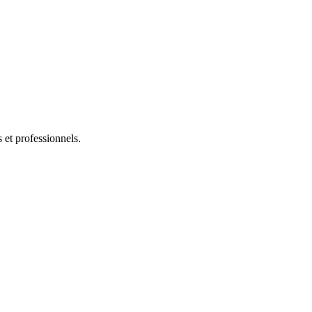
s et professionnels.