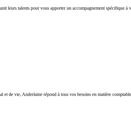
 unit leurs talents pour vous apporter un accompagnement spécifique à vo
l et de vie, Anderlaine répond à tous vos besoins en matière comptable, d