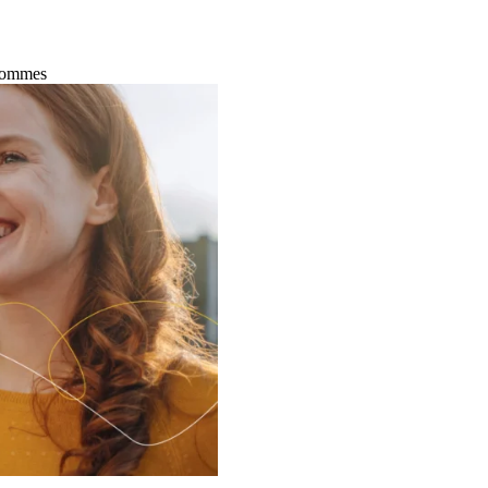
 Hommes