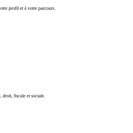
tre profil et à votre parcours.
roit, fiscale et sociale.