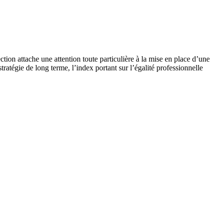
tion attache une attention toute particulière à la mise en place d’une
stratégie de long terme, l’index portant sur l’égalité professionnelle