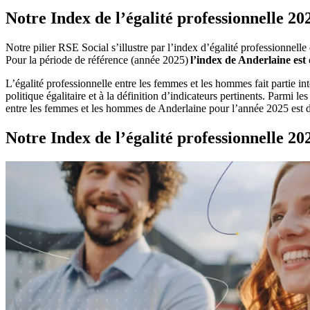
Notre Index de l’égalité professionnelle 20
Notre pilier RSE Social s’illustre par l’index d’égalité professionne
Pour la période de référence (année 2025)
l’index de Anderlaine est 
L’égalité professionnelle entre les femmes et les hommes fait partie in
politique égalitaire et à la définition d’indicateurs pertinents. Parmi l
entre les femmes et les hommes de Anderlaine pour l’année 2025 est 
Notre Index de l’égalité professionnelle 20