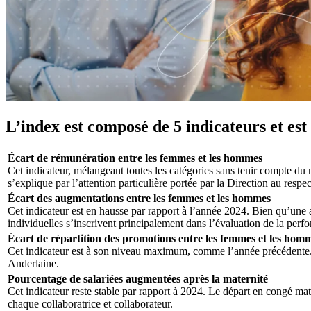
L’index est composé de 5 indicateurs et est 
Écart de rémunération entre les femmes et les hommes
Cet indicateur, mélangeant toutes les catégories sans tenir compte du 
s’explique par l’attention particulière portée par la Direction au respect
Écart des augmentations entre les femmes et les hommes
Cet indicateur est en hausse par rapport à l’année 2024. Bien qu’une a
individuelles s’inscrivent principalement dans l’évaluation de la perfor
Écart de répartition des promotions entre les femmes et les hom
Cet indicateur est à son niveau maximum, comme l’année précédente. 
Anderlaine.
Pourcentage de salariées augmentées après la maternité
Cet indicateur reste stable par rapport à 2024. Le départ en congé ma
chaque collaboratrice et collaborateur.