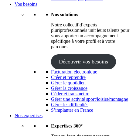
Vos besoins
Nos solutions
Notre collectif d’experts
pluriprofessionnels unit leurs talents pour
vous apporter un accompagnement
spécifique à votre profil et à votre
parcours.
Découvrir vos besoins
Facturation électronique
Créer et reprendre
Gérer le quotidien
Gérer la croissance
Céder et transmettre
Gérer une activité sport/loisirs/montagne
Gérer les difficultés
S’implanter en France
Nos expertises
Expertises 360°