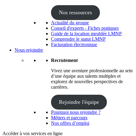
Nos ressources
Actualité du groupe
Conseil d'experts - Fiches pratiques
Guide de la location meublée LMNP
Comprendre le statut LMNP
Facturation électronique
Nous rejoindre
Recrutement
Vivez une aventure professionnelle au sein
d’une équipe aux talents multiples et
explorez de nouvelles perspectives de
carrières.
Rejoindre l'équipe
Pourquoi nous rejoindre ?
Métiers et parcours
Nos offres d’emploi
Accéder à vos services en ligne