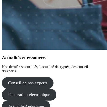
Actualités et ressources
Nos dernières actualités, l’actualité décryptée, des conseils
d’experts…
Conseil de nos experts
Facturation électronique
Actualité Anderlaine