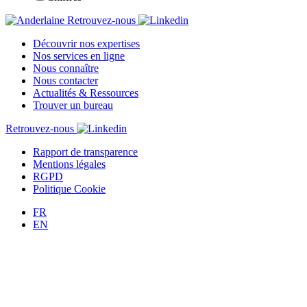
Retrouvez-nous
Découvrir nos expertises
Nos services en ligne
Nous connaître
Nous contacter
Actualités & Ressources
Trouver un bureau
Retrouvez-nous
Rapport de transparence
Mentions légales
RGPD
Politique Cookie
FR
EN