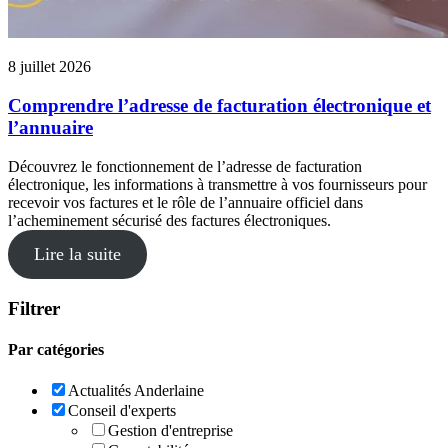
8 juillet 2026
Comprendre l’adresse de facturation électronique et
l’annuaire
Découvrez le fonctionnement de l’adresse de facturation
électronique, les informations à transmettre à vos fournisseurs pour
recevoir vos factures et le rôle de l’annuaire officiel dans
l’acheminement sécurisé des factures électroniques.
Lire la suite
Filtrer
Par catégories
Actualités Anderlaine
Conseil d'experts
Gestion d'entreprise