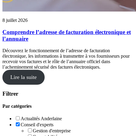
8 juillet 2026
Comprendre l’adresse de facturation électronique et
l’annuaire
Découvrez le fonctionnement de l’adresse de facturation
électronique, les informations à transmettre à vos fournisseurs pour
recevoir vos factures et le rôle de l’annuaire officiel dans
l’acheminement sécurisé des factures électroniques.
Lire la suite
Filtrer
Par catégories
Actualités Anderlaine
Conseil d'experts
Gestion d'entreprise