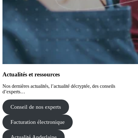
Actualités et ressources
Nos dernières actualités, l’actualité décryptée, des conseils
d’experts…
Conseil de nos experts
Facturation électronique
Actualité Anderlaine