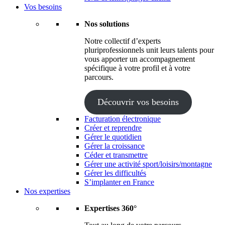
Vos besoins
Nos solutions
Notre collectif d’experts
pluriprofessionnels unit leurs talents pour
vous apporter un accompagnement
spécifique à votre profil et à votre
parcours.
Découvrir vos besoins
Facturation électronique
Créer et reprendre
Gérer le quotidien
Gérer la croissance
Céder et transmettre
Gérer une activité sport/loisirs/montagne
Gérer les difficultés
S’implanter en France
Nos expertises
Expertises 360°