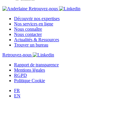
Retrouvez-nous
Découvrir nos expertises
Nos services en ligne
Nous connaître
Nous contacter
Actualités & Ressources
Trouver un bureau
Retrouvez-nous
Rapport de transparence
Mentions légales
RGPD
Politique Cookie
FR
EN