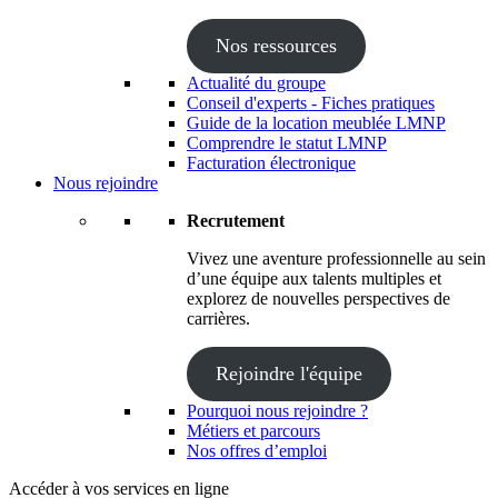
Nos ressources
Actualité du groupe
Conseil d'experts - Fiches pratiques
Guide de la location meublée LMNP
Comprendre le statut LMNP
Facturation électronique
Nous rejoindre
Recrutement
Vivez une aventure professionnelle au sein
d’une équipe aux talents multiples et
explorez de nouvelles perspectives de
carrières.
Rejoindre l'équipe
Pourquoi nous rejoindre ?
Métiers et parcours
Nos offres d’emploi
Accéder à vos services en ligne