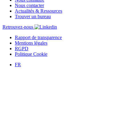
Nous contacter
Actualités & Ressources
Trouver un bureau
Retrouvez-nous
Rapport de transparence
Mentions légales
RGPD
Politique Cookie
FR