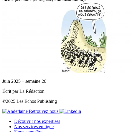
Juin 2025 – semaine 26
Écrit par La Rédaction
©2025 Les Echos Publishing
Retrouvez-nous
Découvrir nos expertises
Nos services en ligne
Nous connaître