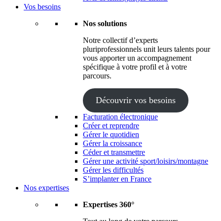
Vos besoins
Nos solutions
Notre collectif d’experts
pluriprofessionnels unit leurs talents pour
vous apporter un accompagnement
spécifique à votre profil et à votre
parcours.
Découvrir vos besoins
Facturation électronique
Créer et reprendre
Gérer le quotidien
Gérer la croissance
Céder et transmettre
Gérer une activité sport/loisirs/montagne
Gérer les difficultés
S’implanter en France
Nos expertises
Expertises 360°