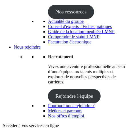
Nos ressources
Actualité du groupe
Conseil d'experts - Fiches pratiques
Guide de la location meublée LMNP
Comprendre le statut LMNP
Facturation électronique
Nous rejoindre
Recrutement
Vivez une aventure professionnelle au sein
d’une équipe aux talents multiples et
explorez de nouvelles perspectives de
carrières.
Rejoindre l'équipe
Pourquoi nous rejoindre ?
Métiers et parcours
Nos offres d’emploi
Accéder à vos services en ligne