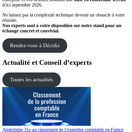
d’ici septembre 2026.
Ne laissez pas la complexité technique devenir un obstacle à votre
réussite.
Nos experts sont à votre disposition sur notre stand pour un
échange concret et convivial.
Rendez-vous à Décidia
Actualité et Conseil d’experts
Toutes les actualités
Anderlaine 31e au classement de l’expertise comptable en France