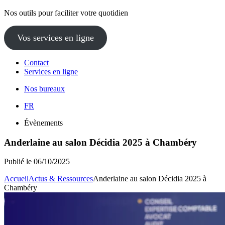
Nos outils pour faciliter votre quotidien
Vos services en ligne
Contact
Services en ligne
Nos bureaux
FR
Évènements
Anderlaine au salon Décidia 2025 à Chambéry
Publié le 06/10/2025
Accueil
Actus & Ressources
Anderlaine au salon Décidia 2025 à
Chambéry