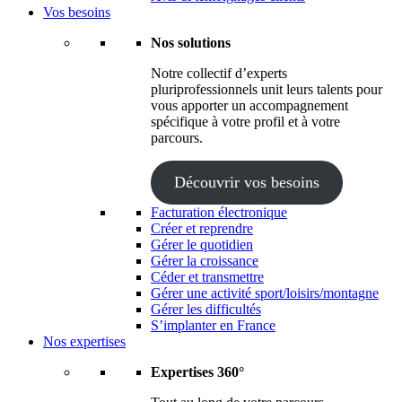
Vos besoins
Nos solutions
Notre collectif d’experts
pluriprofessionnels unit leurs talents pour
vous apporter un accompagnement
spécifique à votre profil et à votre
parcours.
Découvrir vos besoins
Facturation électronique
Créer et reprendre
Gérer le quotidien
Gérer la croissance
Céder et transmettre
Gérer une activité sport/loisirs/montagne
Gérer les difficultés
S’implanter en France
Nos expertises
Expertises 360°