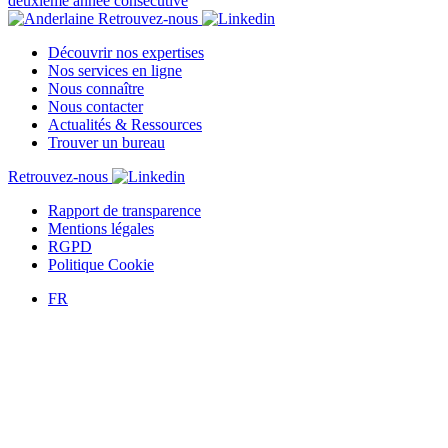
deuxième année consécutive
Retrouvez-nous
Découvrir nos expertises
Nos services en ligne
Nous connaître
Nous contacter
Actualités & Ressources
Trouver un bureau
Retrouvez-nous
Rapport de transparence
Mentions légales
RGPD
Politique Cookie
FR