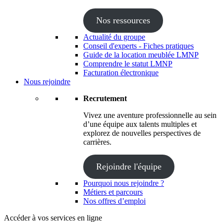
Nos ressources
Actualité du groupe
Conseil d'experts - Fiches pratiques
Guide de la location meublée LMNP
Comprendre le statut LMNP
Facturation électronique
Nous rejoindre
Recrutement
Vivez une aventure professionnelle au sein
d’une équipe aux talents multiples et
explorez de nouvelles perspectives de
carrières.
Rejoindre l'équipe
Pourquoi nous rejoindre ?
Métiers et parcours
Nos offres d’emploi
Accéder à vos services en ligne