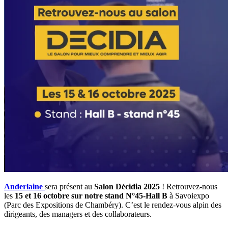
Anderlaine
sera présent au
Salon Décidia 2025
! Retrouvez-nous
les
15 et 16 octobre sur notre stand N°45-Hall B
à Savoiexpo
(Parc des Expositions de Chambéry). C’est le rendez-vous alpin des
dirigeants, des managers et des collaborateurs.