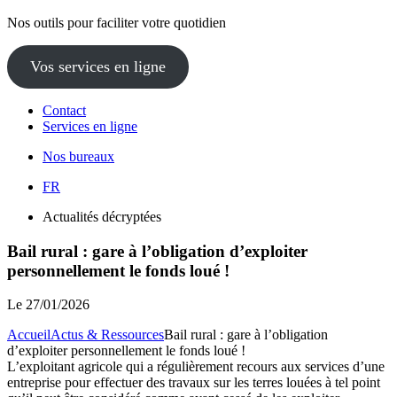
Nos outils pour faciliter votre quotidien
Vos services en ligne
Contact
Services en ligne
Nos bureaux
FR
Actualités décryptées
Bail rural : gare à l’obligation d’exploiter
personnellement le fonds loué !
Le
27/01/2026
Accueil
Actus & Ressources
Bail rural : gare à l’obligation
d’exploiter personnellement le fonds loué !
L’exploitant agricole qui a régulièrement recours aux services d’une
entreprise pour effectuer des travaux sur les terres louées à tel point