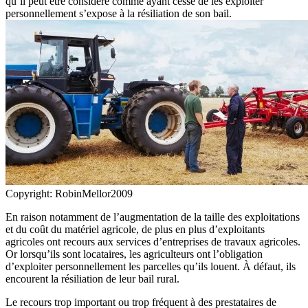
qu’il peut être considéré comme ayant cessé de les exploiter
personnellement s’expose à la résiliation de son bail.
Copyright: RobinMellor2009
En raison notamment de l’augmentation de la taille des exploitations
et du coût du matériel agricole, de plus en plus d’exploitants
agricoles ont recours aux services d’entreprises de travaux agricoles.
Or lorsqu’ils sont locataires, les agriculteurs ont l’obligation
d’exploiter personnellement les parcelles qu’ils louent. À défaut, ils
encourent la résiliation de leur bail rural.
Le recours trop important ou trop fréquent à des prestataires de