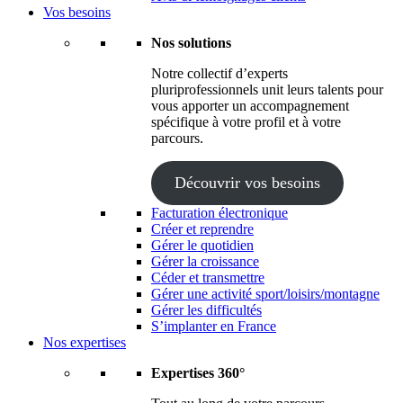
Vos besoins
Nos solutions
Notre collectif d’experts
pluriprofessionnels unit leurs talents pour
vous apporter un accompagnement
spécifique à votre profil et à votre
parcours.
Découvrir vos besoins
Facturation électronique
Créer et reprendre
Gérer le quotidien
Gérer la croissance
Céder et transmettre
Gérer une activité sport/loisirs/montagne
Gérer les difficultés
S’implanter en France
Nos expertises
Expertises 360°