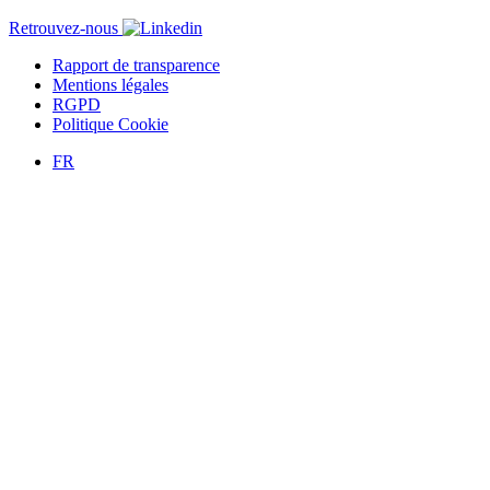
Retrouvez-nous
Rapport de transparence
Mentions légales
RGPD
Politique Cookie
FR