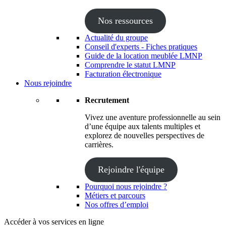
Nos ressources
Actualité du groupe
Conseil d'experts - Fiches pratiques
Guide de la location meublée LMNP
Comprendre le statut LMNP
Facturation électronique
Nous rejoindre
Recrutement
Vivez une aventure professionnelle au sein
d’une équipe aux talents multiples et
explorez de nouvelles perspectives de
carrières.
Rejoindre l'équipe
Pourquoi nous rejoindre ?
Métiers et parcours
Nos offres d’emploi
Accéder à vos services en ligne