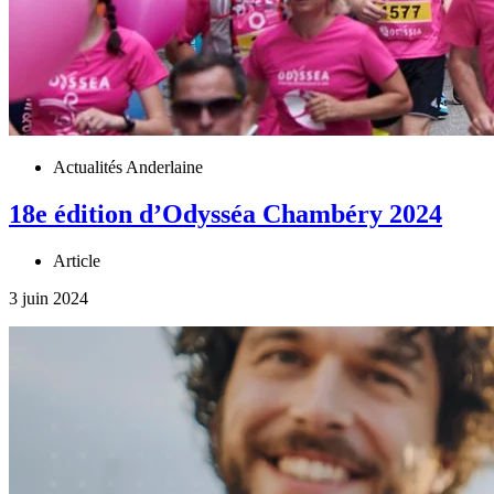
Actualités Anderlaine
18e édition d’Odysséa Chambéry 2024
Article
3 juin 2024