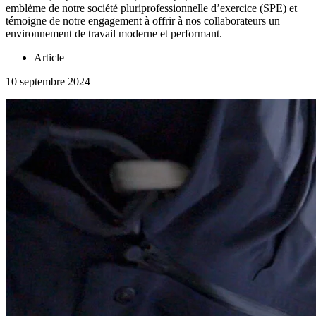
emblème de notre société pluriprofessionnelle d’exercice (SPE) et
témoigne de notre engagement à offrir à nos collaborateurs un
environnement de travail moderne et performant.
Article
10 septembre 2024