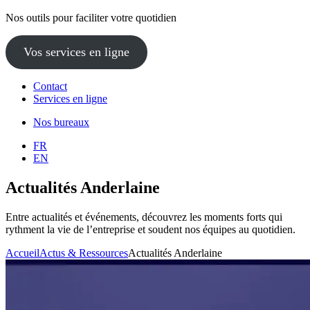
Nos outils pour faciliter votre quotidien
Vos services en ligne
Contact
Services en ligne
Nos bureaux
FR
EN
Actualités Anderlaine
Entre actualités et événements, découvrez les moments forts qui
rythment la vie de l’entreprise et soudent nos équipes au quotidien.
Accueil
Actus & Ressources
Actualités Anderlaine