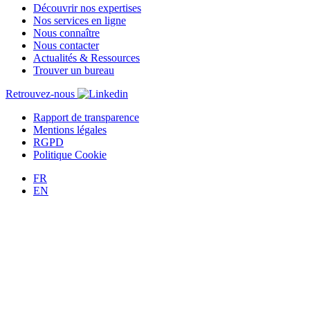
Découvrir nos expertises
publications
Nos services en ligne
Nous connaître
Nous contacter
Actualités & Ressources
Trouver un bureau
Retrouvez-nous
Rapport de transparence
Mentions légales
RGPD
Politique Cookie
FR
EN