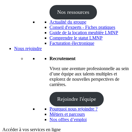
Nos ressources
Actualité du groupe
Conseil d'experts - Fiches pratiques
Guide de la location meublée LMNP
Comprendre le statut LMNP
Facturation électronique
Nous rejoindre
Recrutement
Vivez une aventure professionnelle au sein
d’une équipe aux talents multiples et
explorez de nouvelles perspectives de
carrières.
Rejoindre l'équipe
Pourquoi nous rejoindre ?
Métiers et parcours
Nos offres d’emploi
Accéder à vos services en ligne