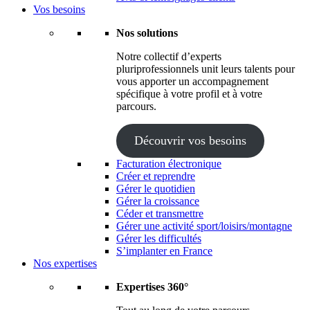
Vos besoins
Nos solutions
Notre collectif d’experts
pluriprofessionnels unit leurs talents pour
vous apporter un accompagnement
spécifique à votre profil et à votre
parcours.
Découvrir vos besoins
Facturation électronique
Créer et reprendre
Gérer le quotidien
Gérer la croissance
Céder et transmettre
Gérer une activité sport/loisirs/montagne
Gérer les difficultés
S’implanter en France
Nos expertises
Expertises 360°