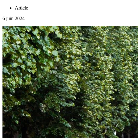
Article
6 juin 2024