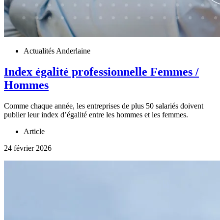
Actualités Anderlaine
Index égalité professionnelle Femmes /
Hommes
Comme chaque année, les entreprises de plus 50 salariés doivent
publier leur index d’égalité entre les hommes et les femmes.
Article
24 février 2026