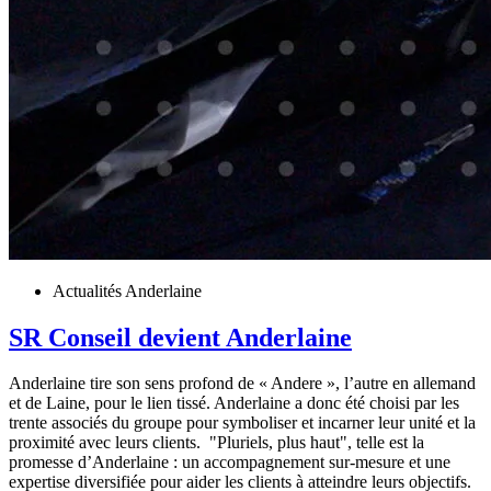
Actualités Anderlaine
SR Conseil devient Anderlaine
Anderlaine tire son sens profond de « Andere », l’autre en allemand
et de Laine, pour le lien tissé. Anderlaine a donc été choisi par les
trente associés du groupe pour symboliser et incarner leur unité et la
proximité avec leurs clients. "Pluriels, plus haut", telle est la
promesse d’Anderlaine : un accompagnement sur-mesure et une
expertise diversifiée pour aider les clients à atteindre leurs objectifs.