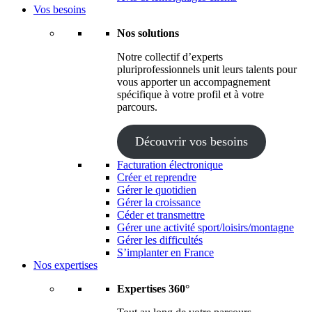
Vos besoins
Nos solutions
Notre collectif d’experts
pluriprofessionnels unit leurs talents pour
vous apporter un accompagnement
spécifique à votre profil et à votre
parcours.
Découvrir vos besoins
Facturation électronique
Créer et reprendre
Gérer le quotidien
Gérer la croissance
Céder et transmettre
Gérer une activité sport/loisirs/montagne
Gérer les difficultés
S’implanter en France
Nos expertises
Expertises 360°