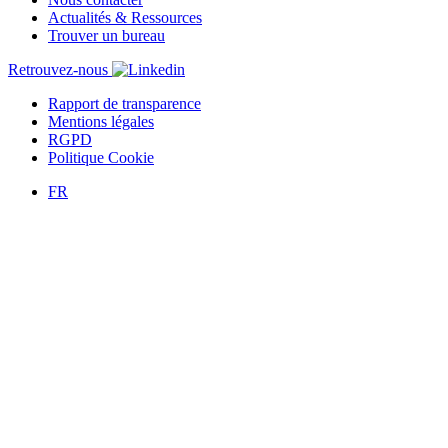
Actualités & Ressources
Trouver un bureau
Retrouvez-nous
Rapport de transparence
Mentions légales
RGPD
Politique Cookie
FR