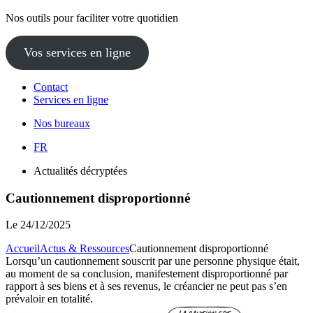
Nos outils pour faciliter votre quotidien
Vos services en ligne
Contact
Services en ligne
Nos bureaux
FR
Actualités décryptées
Cautionnement disproportionné
Le
24/12/2025
Accueil
Actus & Ressources
Cautionnement disproportionné
Lorsqu’un cautionnement souscrit par une personne physique était,
au moment de sa conclusion, manifestement disproportionné par
rapport à ses biens et à ses revenus, le créancier ne peut pas s’en
prévaloir en totalité.