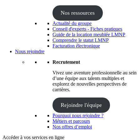
Nos ressources
Actualité du groupe
Conseil d'experts - Fiches pratiques
Guide de la location meublée LMNP
Comprendre le statut LMNP
Facturation électronique
Nous rejoindre
Recrutement
Vivez une aventure professionnelle au sein
d’une équipe aux talents multiples et
explorez de nouvelles perspectives de
carrières.
Rejoindre l'équipe
Pourquoi nous rejoindre ?
Métiers et parcours
Nos offres d’emploi
Accéder à vos services en ligne