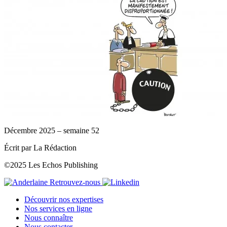
Décembre 2025 – semaine 52
Écrit par La Rédaction
©2025 Les Echos Publishing
Retrouvez-nous
Découvrir nos expertises
Nos services en ligne
Nous connaître
Nous contacter