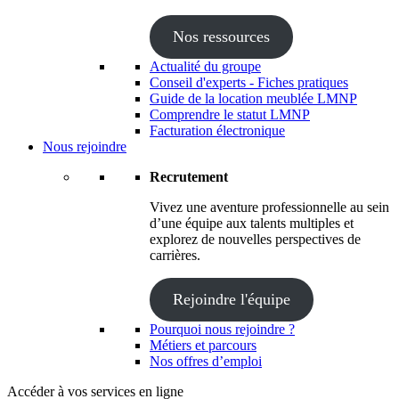
Nos ressources
Actualité du groupe
Conseil d'experts - Fiches pratiques
Guide de la location meublée LMNP
Comprendre le statut LMNP
Facturation électronique
Nous rejoindre
Recrutement
Vivez une aventure professionnelle au sein
d’une équipe aux talents multiples et
explorez de nouvelles perspectives de
carrières.
Rejoindre l'équipe
Pourquoi nous rejoindre ?
Métiers et parcours
Nos offres d’emploi
Accéder à vos services en ligne