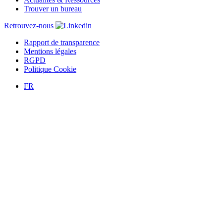
Trouver un bureau
Retrouvez-nous
Rapport de transparence
Mentions légales
RGPD
Politique Cookie
FR