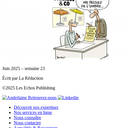
Juin 2025 – semaine 23
Écrit par La Rédaction
©2025 Les Echos Publishing
Retrouvez-nous
Découvrir nos expertises
Nos services en ligne
Nous connaître
Nous contacter
Actualités & Ressources