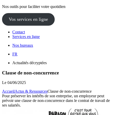
Nos outils pour faciliter votre quotidien
Vos services en ligne
Contact
Services en ligne
Nos bureaux
FR
Actualités décryptées
Clause de non-concurrence
Le
04/06/2025
Accueil
Actus & Ressources
Clause de non-concurrence
Pour préserver les intérêts de son entreprise, un employeur peut
prévoir une clause de non-concurrence dans le contrat de travail de
ses salariés.