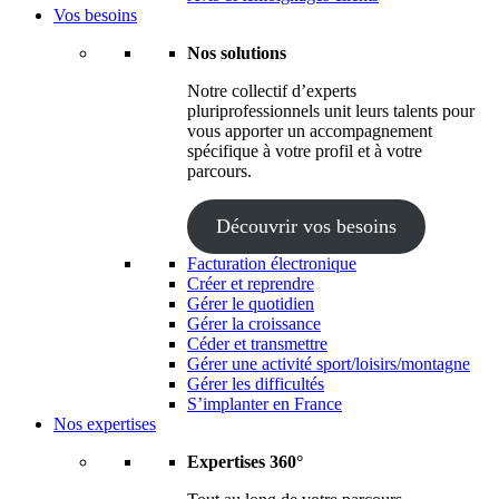
Vos besoins
Nos solutions
Notre collectif d’experts
pluriprofessionnels unit leurs talents pour
vous apporter un accompagnement
spécifique à votre profil et à votre
parcours.
Découvrir vos besoins
Facturation électronique
Créer et reprendre
Gérer le quotidien
Gérer la croissance
Céder et transmettre
Gérer une activité sport/loisirs/montagne
Gérer les difficultés
S’implanter en France
Nos expertises
Expertises 360°