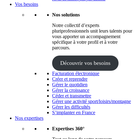
Vos besoins
Nos solutions
Notre collectif d’experts
pluriprofessionnels unit leurs talents pour
vous apporter un accompagnement
spécifique à votre profil et à votre
parcours.
Découvrir vos besoins
Facturation électronique
Créer et reprendre
Gérer le quotidien
Gérer la croissance
Céder et transmettre
Gérer une activité sport/loisirs/montagne
Gérer les difficultés
S’implanter en France
Nos expertises
Expertises 360°