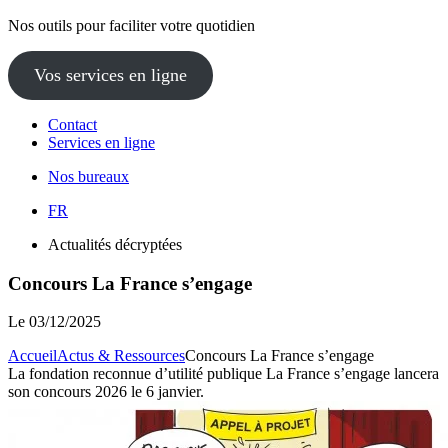
Nos outils pour faciliter votre quotidien
Vos services en ligne
Contact
Services en ligne
Nos bureaux
FR
Actualités décryptées
Concours La France s’engage
Le
03/12/2025
Accueil
Actus & Ressources
Concours La France s’engage
La fondation reconnue d’utilité publique La France s’engage lancera
son concours 2026 le 6 janvier.