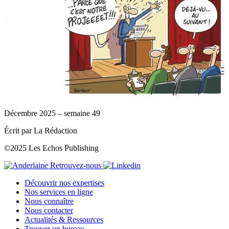
Décembre 2025 – semaine 49
Écrit par La Rédaction
©2025 Les Echos Publishing
Retrouvez-nous
Découvrir nos expertises
Nos services en ligne
Nous connaître
Nous contacter
Actualités & Ressources
Trouver un bureau