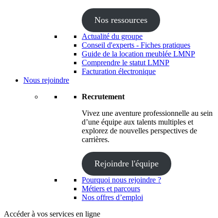
Nos ressources
Actualité du groupe
Conseil d'experts - Fiches pratiques
Guide de la location meublée LMNP
Comprendre le statut LMNP
Facturation électronique
Nous rejoindre
Recrutement
Vivez une aventure professionnelle au sein
d’une équipe aux talents multiples et
explorez de nouvelles perspectives de
carrières.
Rejoindre l'équipe
Pourquoi nous rejoindre ?
Métiers et parcours
Nos offres d’emploi
Accéder à vos services en ligne