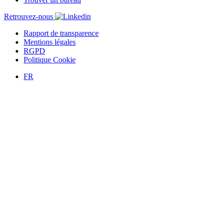
Retrouvez-nous
Rapport de transparence
Mentions légales
RGPD
Politique Cookie
FR