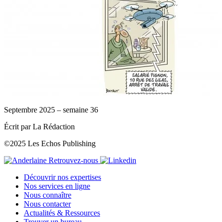
Septembre 2025 – semaine 36
Écrit par La Rédaction
©2025 Les Echos Publishing
Retrouvez-nous
Découvrir nos expertises
Nos services en ligne
Nous connaître
Nous contacter
Actualités & Ressources
Trouver un bureau