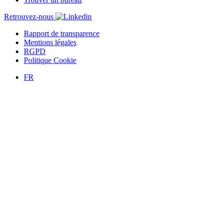
Retrouvez-nous
Rapport de transparence
Mentions légales
RGPD
Politique Cookie
FR