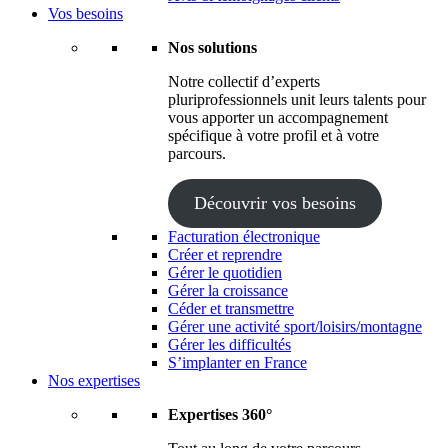
Vos besoins
Nos solutions
Notre collectif d’experts
pluriprofessionnels unit leurs talents pour
vous apporter un accompagnement
spécifique à votre profil et à votre
parcours.
Découvrir vos besoins
Facturation électronique
Créer et reprendre
Gérer le quotidien
Gérer la croissance
Céder et transmettre
Gérer une activité sport/loisirs/montagne
Gérer les difficultés
S’implanter en France
Nos expertises
Expertises 360°