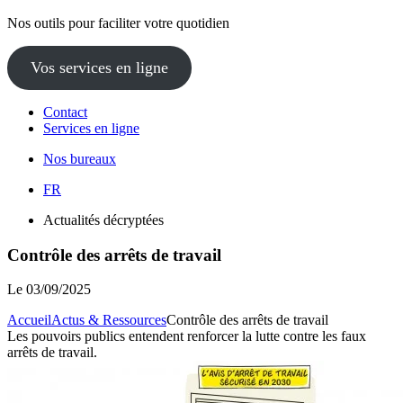
Nos outils pour faciliter votre quotidien
Vos services en ligne
Contact
Services en ligne
Nos bureaux
FR
Actualités décryptées
Contrôle des arrêts de travail
Le
03/09/2025
Accueil
Actus & Ressources
Contrôle des arrêts de travail
Les pouvoirs publics entendent renforcer la lutte contre les faux
arrêts de travail.