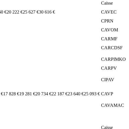
Caisse
60 €
20 222 €
25 627 €
30 616 €
CAVEC
CPRN
CAVOM
CARMF
CARCDSF
CARPIMKO
CARPV
CIPAV
 €
17 828 €
19 281 €
20 734 €
22 187 €
23 640 €
25 093 €
CAVP
CAVAMAC
Caisse