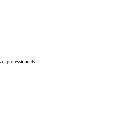
s et professionnels.