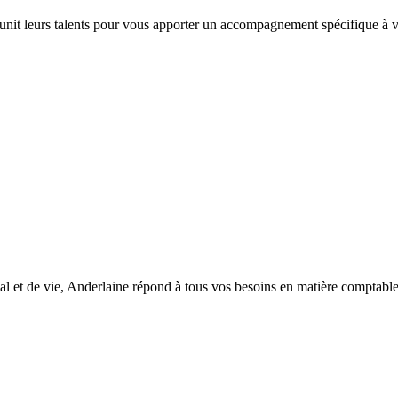
 unit leurs talents pour vous apporter un accompagnement spécifique à vo
l et de vie, Anderlaine répond à tous vos besoins en matière comptable, d