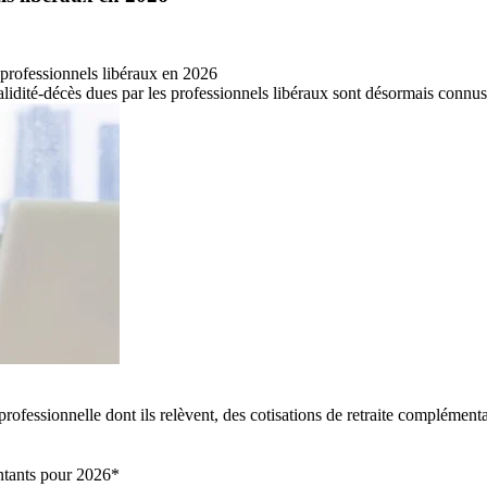
s professionnels libéraux en 2026
lidité-décès dues par les professionnels libéraux sont désormais connus
professionnelle dont ils relèvent, des cotisations de retraite complément
ntants pour 2026*