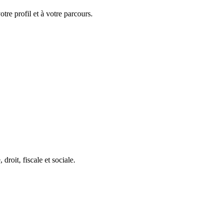
tre profil et à votre parcours.
roit, fiscale et sociale.