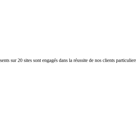
ents sur 20 sites sont engagés dans la réussite de nos clients particulier