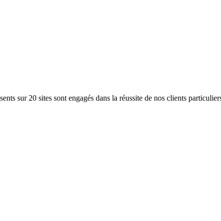
ents sur 20 sites sont engagés dans la réussite de nos clients particulier