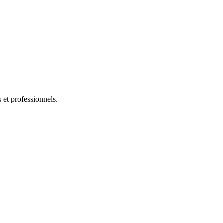
s et professionnels.