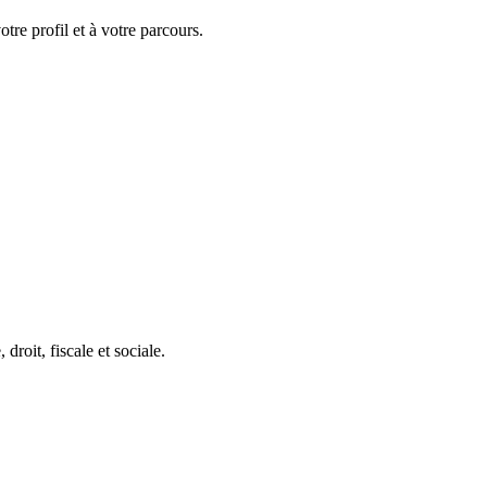
tre profil et à votre parcours.
roit, fiscale et sociale.