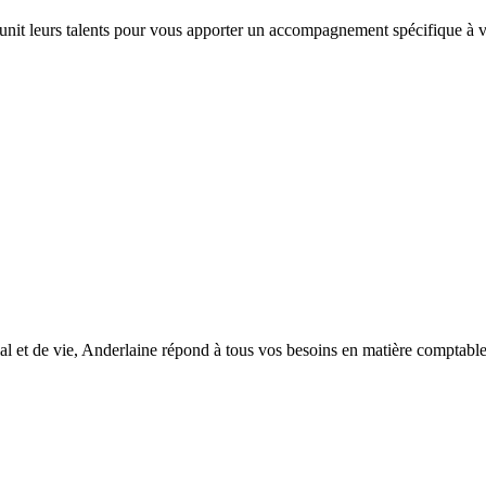
 unit leurs talents pour vous apporter un accompagnement spécifique à vo
l et de vie, Anderlaine répond à tous vos besoins en matière comptable, d