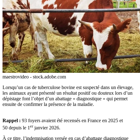
maestrovideo - stock.adobe.com
Lorsqu’un cas de tuberculose bovine est suspecté dans un élevage,
les animaux ayant présenté un résultat positif ou douteux lors d’un
dépistage font l’objet d’un abattage « diagnostique » qui permet
ensuite de confirmer la présence de la maladie.
Rappel :
93 foyers avaient été recensés en France en 2025 et
er
50 depuis le 1
janvier 2026.
À ce titre, l’indemnisation versée en cas d’abattage diagnostique