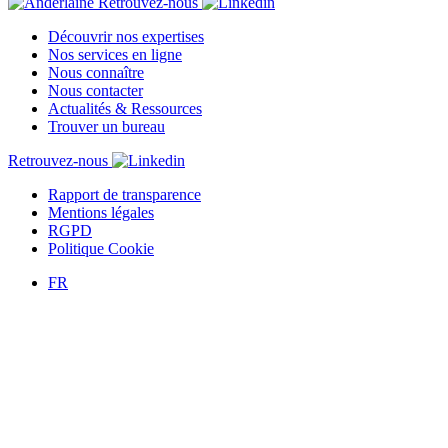
Retrouvez-nous
Découvrir nos expertises
Nos services en ligne
Nous connaître
Nous contacter
Actualités & Ressources
Trouver un bureau
Retrouvez-nous
Rapport de transparence
Mentions légales
RGPD
Politique Cookie
FR