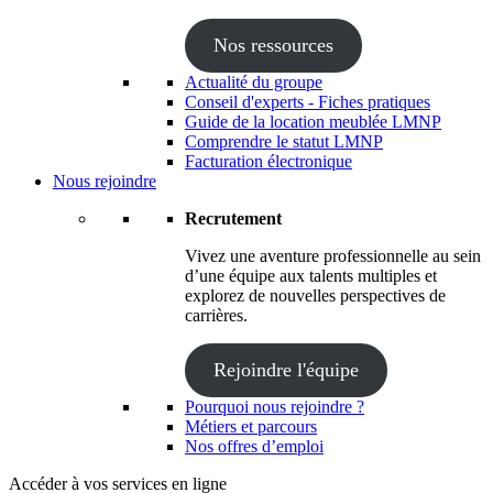
Nos ressources
Actualité du groupe
Conseil d'experts - Fiches pratiques
Guide de la location meublée LMNP
Comprendre le statut LMNP
Facturation électronique
Nous rejoindre
Recrutement
Vivez une aventure professionnelle au sein
d’une équipe aux talents multiples et
explorez de nouvelles perspectives de
carrières.
Rejoindre l'équipe
Pourquoi nous rejoindre ?
Métiers et parcours
Nos offres d’emploi
Accéder à vos services en ligne