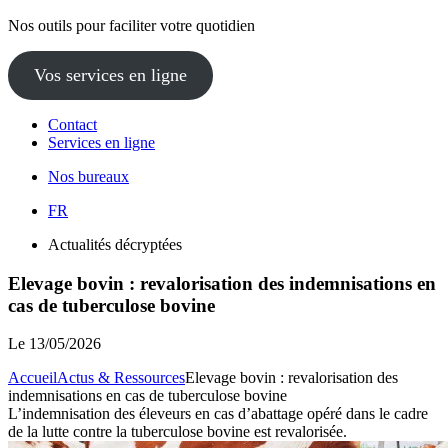
Nos outils pour faciliter votre quotidien
Vos services en ligne
Contact
Services en ligne
Nos bureaux
FR
Actualités décryptées
Elevage bovin : revalorisation des indemnisations en
cas de tuberculose bovine
Le
13/05/2026
Accueil
Actus & Ressources
Elevage bovin : revalorisation des
indemnisations en cas de tuberculose bovine
L’indemnisation des éleveurs en cas d’abattage opéré dans le cadre
de la lutte contre la tuberculose bovine est revalorisée.