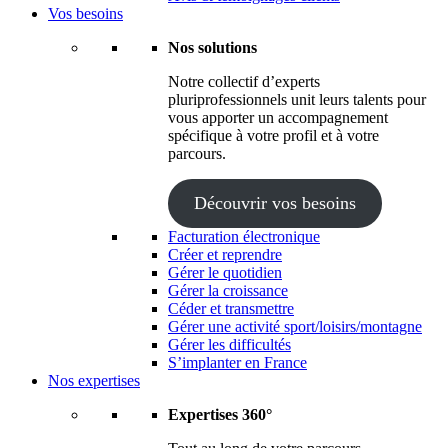
Vos besoins
Nos solutions
Notre collectif d’experts
pluriprofessionnels unit leurs talents pour
vous apporter un accompagnement
spécifique à votre profil et à votre
parcours.
Découvrir vos besoins
Facturation électronique
Créer et reprendre
Gérer le quotidien
Gérer la croissance
Céder et transmettre
Gérer une activité sport/loisirs/montagne
Gérer les difficultés
S’implanter en France
Nos expertises
Expertises 360°