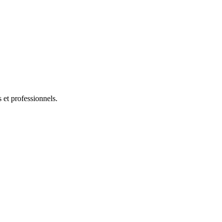
s et professionnels.