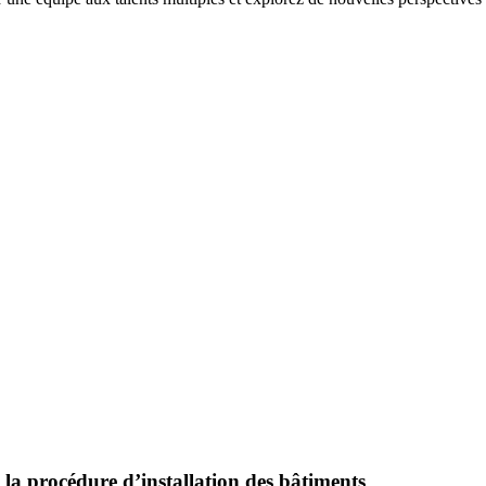
e la procédure d’installation des bâtiments