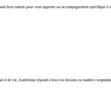
 unit leurs talents pour vous apporter un accompagnement spécifique à vo
l et de vie, Anderlaine répond à tous vos besoins en matière comptable, d