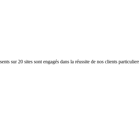
ents sur 20 sites sont engagés dans la réussite de nos clients particulier