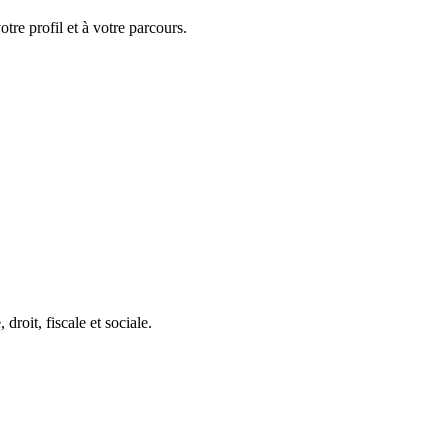
tre profil et à votre parcours.
roit, fiscale et sociale.