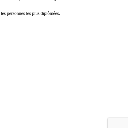
 les personnes les plus diplômées.