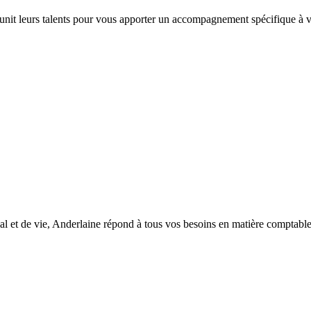
 unit leurs talents pour vous apporter un accompagnement spécifique à vo
l et de vie, Anderlaine répond à tous vos besoins en matière comptable, d