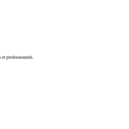
s et professionnels.