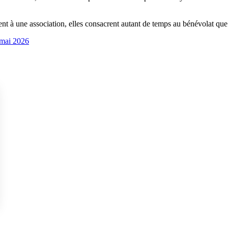
t à une association, elles consacrent autant de temps au bénévolat que
 mai 2026