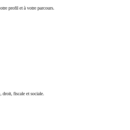
tre profil et à votre parcours.
roit, fiscale et sociale.