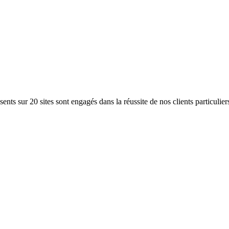
ents sur 20 sites sont engagés dans la réussite de nos clients particulier