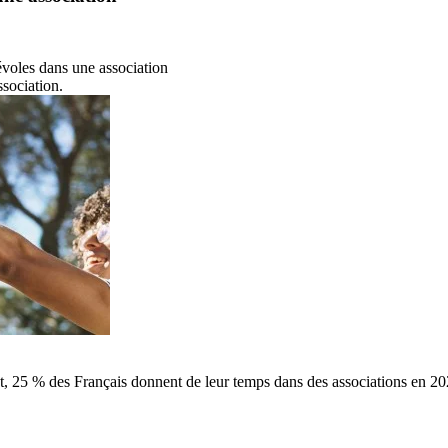
évoles dans une association
sociation.
t, 25 % des Français donnent de leur temps dans des associations en 202