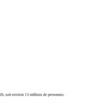
6, soit environ 13 millions de personnes.