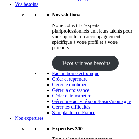
Vos besoins
Nos solutions
Notre collectif d’experts
pluriprofessionnels unit leurs talents pour
vous apporter un accompagnement
spécifique à votre profil et à votre
parcours.
Découvrir vos besoins
Facturation électronique
Créer et reprendre
Gérer le quotidien
Gérer la croissance
Céder et transmettre
Gérer une activité sport/loisirs/montagne
Gérer les difficultés
S’implanter en France
Nos expertises
Expertises 360°