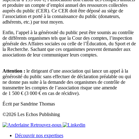
et produire un compte d’emploi annuel des ressources collectées
auprès du public (CER). Ce CER doit être déposé au siège de
l’association et porté à la connaissance du public (donateurs,
adhérents, etc.) par tout moyen.
Enfin, l’appel à la générosité du public peut être soumis au contrôle
de différents organismes tels que la Cour des comptes, l’inspection
générale des Affaires sociales ou celle de l’Éducation, du Sport et de
la Recherche. Sachant que ces organismes peuvent demander aux
associations de leur communiquer leurs comptes.
Attention :
le dirigeant d’une association qui lance un appel à la
générosité du public sans effectuer de déclaration préalable ou qui
ne donne pas suite à la demande des organismes de contrôle de
transmettre les comptes de l’association risque une amende
de 1 500 € (3 000 € en cas de récidive).
Écrit par Sandrine Thomas
©2026 Les Echos Publishing
Retrouvez-nous
Découvrir nos expertises