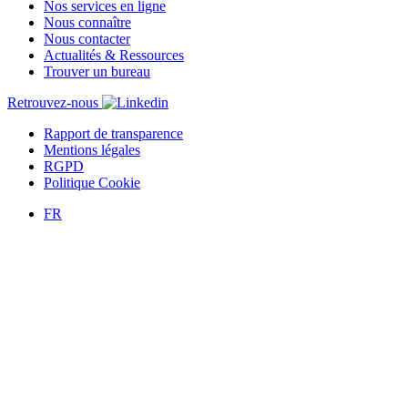
Nos services en ligne
Nous connaître
Nous contacter
Actualités & Ressources
Trouver un bureau
Retrouvez-nous
Rapport de transparence
Mentions légales
RGPD
Politique Cookie
FR