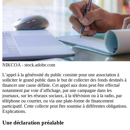
NIKCOA - stock.adobe.com
L’appel à la générosité du public consiste pour une association à
solliciter le grand public dans le but de collecter des fonds destinés à
financer une cause définie. Cet appel aux dons peut être effectué
notamment par voie d’affichage, par une campagne dans les
journaux, sur les réseaux sociaux, à la télévision ou à la radio, par
téléphone ou courrier, ou via une plate-forme de financement
participatif. Cette collecte peut être soumise à différentes obligations.
Explications.
Une déclaration préalable