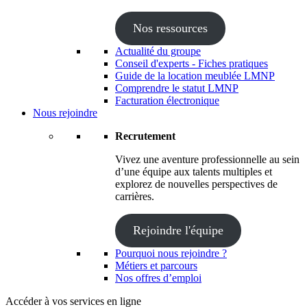
Nos ressources
Actualité du groupe
Conseil d'experts - Fiches pratiques
Guide de la location meublée LMNP
Comprendre le statut LMNP
Facturation électronique
Nous rejoindre
Recrutement
Vivez une aventure professionnelle au sein
d’une équipe aux talents multiples et
explorez de nouvelles perspectives de
carrières.
Rejoindre l'équipe
Pourquoi nous rejoindre ?
Métiers et parcours
Nos offres d’emploi
Accéder à vos services en ligne