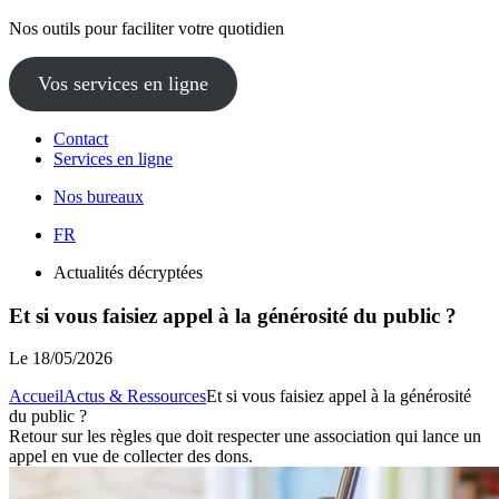
Nos outils pour faciliter votre quotidien
Vos services en ligne
Contact
Services en ligne
Nos bureaux
FR
Actualités décryptées
Et si vous faisiez appel à la générosité du public ?
Le
18/05/2026
Accueil
Actus & Ressources
Et si vous faisiez appel à la générosité
du public ?
Retour sur les règles que doit respecter une association qui lance un
appel en vue de collecter des dons.