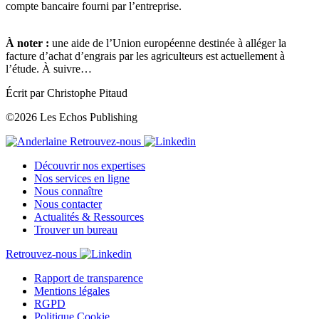
compte bancaire fourni par l’entreprise.
À noter :
une aide de l’Union européenne destinée à alléger la
facture d’achat d’engrais par les agriculteurs est actuellement à
l’étude. À suivre…
Écrit par Christophe Pitaud
©2026 Les Echos Publishing
Retrouvez-nous
Découvrir nos expertises
Nos services en ligne
Nous connaître
Nous contacter
Actualités & Ressources
Trouver un bureau
Retrouvez-nous
Rapport de transparence
Mentions légales
RGPD
Politique Cookie