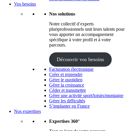
Vos besoins
Nos solutions
Notre collectif d’experts
pluriprofessionnels unit leurs talents pour
vous apporter un accompagnement
spécifique à votre profil et à votre
parcours.
Découvrir vos besoins
Facturation électronique
Créer et reprendre
Gérer le quotidien
Gérer la croissance
Céder et transmettre
Gérer une activité sport/loisirs/montagne
Gérer les difficultés
S’implanter en France
Nos expertises
Expertises 360°