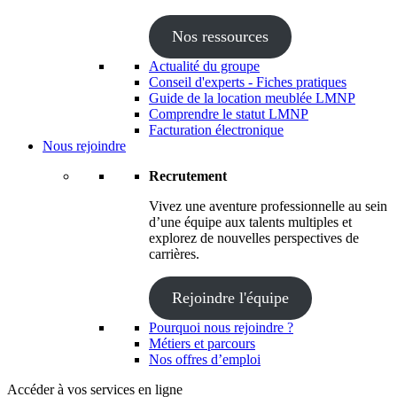
Nos ressources
Actualité du groupe
Conseil d'experts - Fiches pratiques
Guide de la location meublée LMNP
Comprendre le statut LMNP
Facturation électronique
Nous rejoindre
Recrutement
Vivez une aventure professionnelle au sein
d’une équipe aux talents multiples et
explorez de nouvelles perspectives de
carrières.
Rejoindre l'équipe
Pourquoi nous rejoindre ?
Métiers et parcours
Nos offres d’emploi
Accéder à vos services en ligne