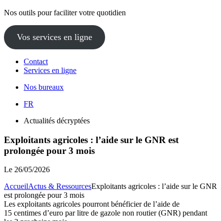
Nos outils pour faciliter votre quotidien
Vos services en ligne
Contact
Services en ligne
Nos bureaux
FR
Actualités décryptées
Exploitants agricoles : l’aide sur le GNR est
prolongée pour 3 mois
Le
26/05/2026
Accueil
Actus & Ressources
Exploitants agricoles : l’aide sur le GNR
est prolongée pour 3 mois
Les exploitants agricoles pourront bénéficier de l’aide de
15 centimes d’euro par litre de gazole non routier (GNR) pendant