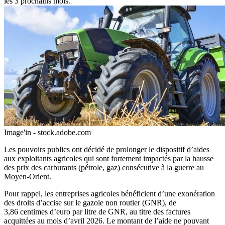
les 3 prochains mois.
Image'in - stock.adobe.com
Les pouvoirs publics ont décidé de prolonger le dispositif d’aides
aux exploitants agricoles qui sont fortement impactés par la hausse
des prix des carburants (pétrole, gaz) consécutive à la guerre au
Moyen-Orient.
Pour rappel, les entreprises agricoles bénéficient d’une exonération
des droits d’accise sur le gazole non routier (GNR), de
3,86 centimes d’euro par litre de GNR, au titre des factures
acquittées au mois d’avril 2026. Le montant de l’aide ne pouvant