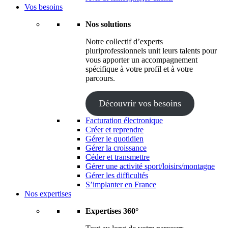
Vos besoins
Nos solutions
Notre collectif d’experts
pluriprofessionnels unit leurs talents pour
vous apporter un accompagnement
spécifique à votre profil et à votre
parcours.
Découvrir vos besoins
Facturation électronique
Créer et reprendre
Gérer le quotidien
Gérer la croissance
Céder et transmettre
Gérer une activité sport/loisirs/montagne
Gérer les difficultés
S’implanter en France
Nos expertises
Expertises 360°