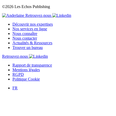
©2026 Les Echos Publishing
Retrouvez-nous
Découvrir nos expertises
Nos services en ligne
Nous connaître
Nous contacter
Actualités & Ressources
Trouver un bureau
Retrouvez-nous
Rapport de transparence
Mentions légales
RGPD
Politique Cookie
FR