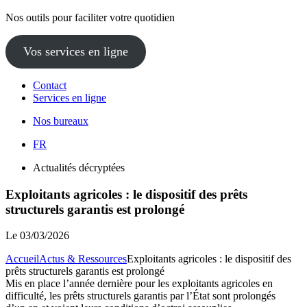
Nos outils pour faciliter votre quotidien
Vos services en ligne
Contact
Services en ligne
Nos bureaux
FR
Actualités décryptées
Exploitants agricoles : le dispositif des prêts
structurels garantis est prolongé
Le
03/03/2026
Accueil
Actus & Ressources
Exploitants agricoles : le dispositif des
prêts structurels garantis est prolongé
Mis en place l’année dernière pour les exploitants agricoles en
difficulté, les prêts structurels garantis par l’État sont prolongés