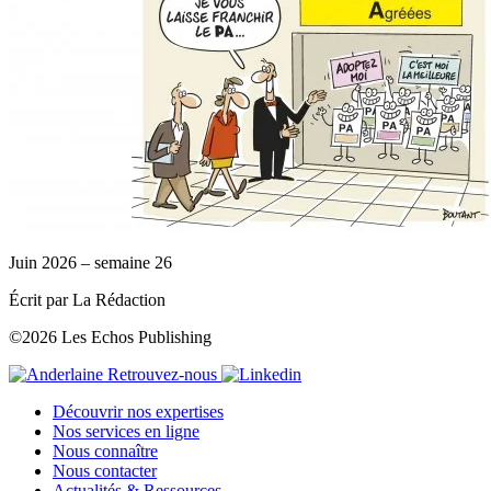
Juin 2026 – semaine 26
Écrit par La Rédaction
©2026 Les Echos Publishing
Retrouvez-nous
Découvrir nos expertises
Nos services en ligne
Nous connaître
Nous contacter
Actualités & Ressources