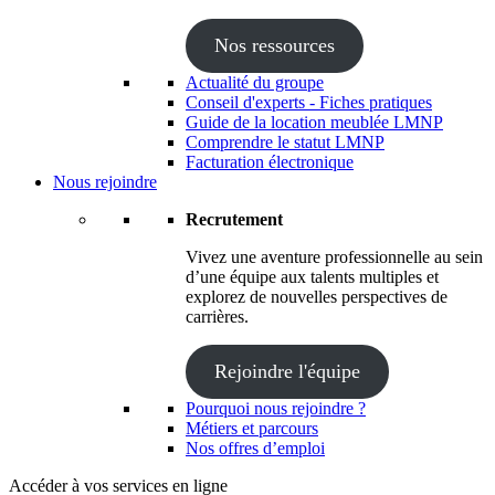
Nos ressources
Actualité du groupe
Conseil d'experts - Fiches pratiques
Guide de la location meublée LMNP
Comprendre le statut LMNP
Facturation électronique
Nous rejoindre
Recrutement
Vivez une aventure professionnelle au sein
d’une équipe aux talents multiples et
explorez de nouvelles perspectives de
carrières.
Rejoindre l'équipe
Pourquoi nous rejoindre ?
Métiers et parcours
Nos offres d’emploi
Accéder à vos services en ligne