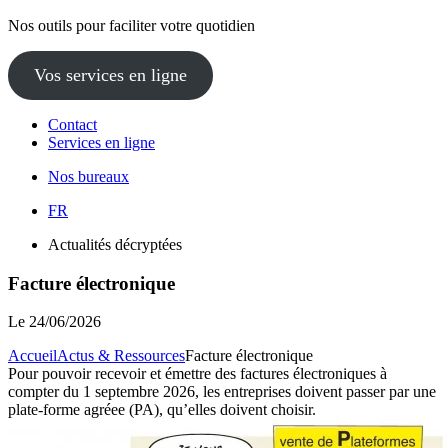
Nos outils pour faciliter votre quotidien
Vos services en ligne
Contact
Services en ligne
Nos bureaux
FR
Actualités décryptées
Facture électronique
Le
24/06/2026
Accueil
Actus & Ressources
Facture électronique
Pour pouvoir recevoir et émettre des factures électroniques à
compter du 1 septembre 2026, les entreprises doivent passer par une
plate-forme agréee (PA), qu’elles doivent choisir.