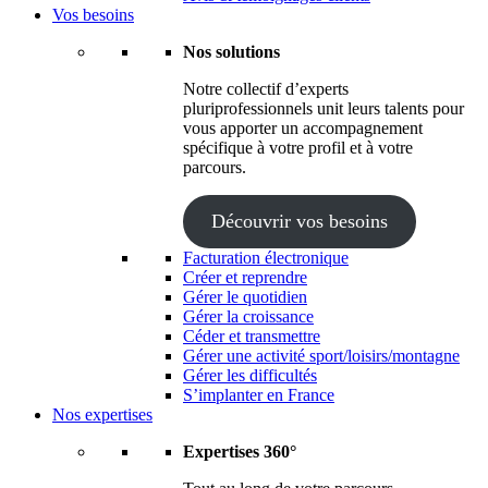
Vos besoins
Nos solutions
Notre collectif d’experts
pluriprofessionnels unit leurs talents pour
vous apporter un accompagnement
spécifique à votre profil et à votre
parcours.
Découvrir vos besoins
Facturation électronique
Créer et reprendre
Gérer le quotidien
Gérer la croissance
Céder et transmettre
Gérer une activité sport/loisirs/montagne
Gérer les difficultés
S’implanter en France
Nos expertises
Expertises 360°