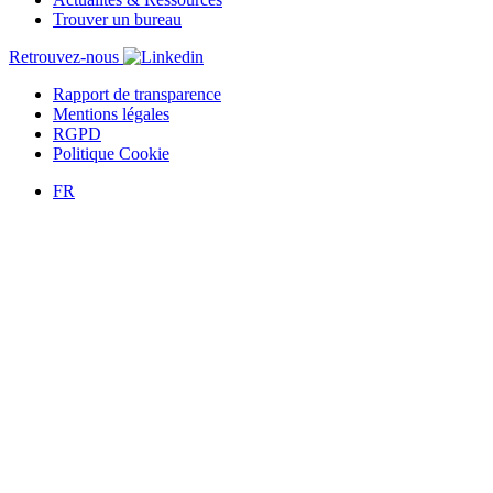
Trouver un bureau
Retrouvez-nous
Rapport de transparence
Mentions légales
RGPD
Politique Cookie
FR