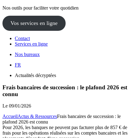
Nos outils pour faciliter votre quotidien
Vos services en ligne
Contact
Services en ligne
Nos bureaux
FR
Actualités décryptées
Frais bancaires de succession : le plafond 2026 est
connu
Le
09/01/2026
Accueil
Actus & Ressources
Frais bancaires de succession : le
plafond 2026 est connu
Pour 2026, les banques ne peuvent pas facturer plus de 857 € de
frais pour les opérations réalisées sur les comptes bancaires et les