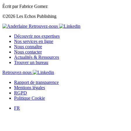
Écrit par Fabrice Gomez
©2026 Les Echos Publishing
Retrouvez-nous
Découvrir nos expertises
Nos services en ligne
Nous connaître
Nous contacter
Actualités & Ressources
Trouver un bureau
Retrouvez-nous
Rapport de transparence
Mentions légales
RGPD
Politique Cookie
FR