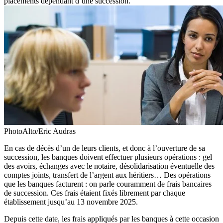
placements dépendant d’une succession.
PhotoAlto/Eric Audras
En cas de décès d’un de leurs clients, et donc à l’ouverture de sa
succession, les banques doivent effectuer plusieurs opérations : gel
des avoirs, échanges avec le notaire, désolidarisation éventuelle des
comptes joints, transfert de l’argent aux héritiers… Des opérations
que les banques facturent : on parle couramment de frais bancaires
de succession. Ces frais étaient fixés librement par chaque
établissement jusqu’au 13 novembre 2025.
Depuis cette date, les frais appliqués par les banques à cette occasion