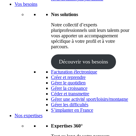
Vos besoins
Nos solutions
Notre collectif d’experts
pluriprofessionnels unit leurs talents pour
vous apporter un accompagnement
spécifique à votre profil et à votre
parcours.
Découvrir vos besoins
Facturation électronique
Créer et reprendre
Gérer le quotidien
Gérer la croissance
Céder et transmettre
Gérer une activité sport/loisirs/montagne
Gérer les difficultés
S’implanter en France
Nos expertises
Expertises 360°