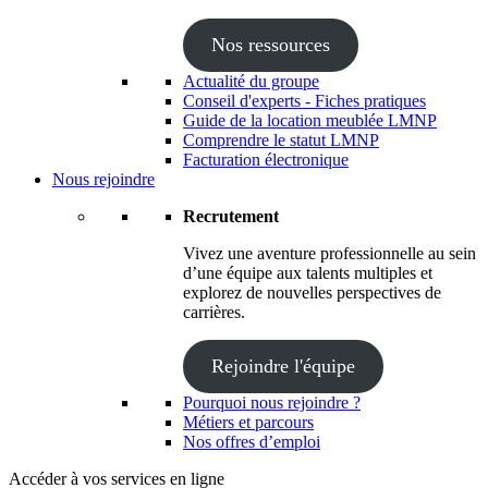
Nos ressources
Actualité du groupe
Conseil d'experts - Fiches pratiques
Guide de la location meublée LMNP
Comprendre le statut LMNP
Facturation électronique
Nous rejoindre
Recrutement
Vivez une aventure professionnelle au sein
d’une équipe aux talents multiples et
explorez de nouvelles perspectives de
carrières.
Rejoindre l'équipe
Pourquoi nous rejoindre ?
Métiers et parcours
Nos offres d’emploi
Accéder à vos services en ligne