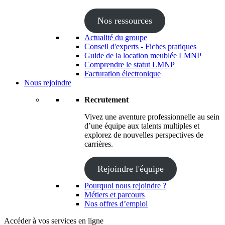
Nos ressources
Actualité du groupe
Conseil d'experts - Fiches pratiques
Guide de la location meublée LMNP
Comprendre le statut LMNP
Facturation électronique
Nous rejoindre
Recrutement
Vivez une aventure professionnelle au sein
d’une équipe aux talents multiples et
explorez de nouvelles perspectives de
carrières.
Rejoindre l'équipe
Pourquoi nous rejoindre ?
Métiers et parcours
Nos offres d’emploi
Accéder à vos services en ligne