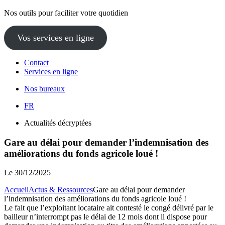
Nos outils pour faciliter votre quotidien
Vos services en ligne
Contact
Services en ligne
Nos bureaux
FR
Actualités décryptées
Gare au délai pour demander l’indemnisation des
améliorations du fonds agricole loué !
Le
30/12/2025
Accueil
Actus & Ressources
Gare au délai pour demander
l’indemnisation des améliorations du fonds agricole loué !
Le fait que l’exploitant locataire ait contesté le congé délivré par le
bailleur n’interrompt pas le délai de 12 mois dont il dispose pour