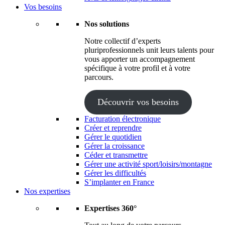
Vos besoins
Nos solutions
Notre collectif d’experts
pluriprofessionnels unit leurs talents pour
vous apporter un accompagnement
spécifique à votre profil et à votre
parcours.
Découvrir vos besoins
Facturation électronique
Créer et reprendre
Gérer le quotidien
Gérer la croissance
Céder et transmettre
Gérer une activité sport/loisirs/montagne
Gérer les difficultés
S’implanter en France
Nos expertises
Expertises 360°