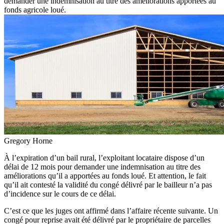
demander une indemnisation au titre des améliorations apportées au
fonds agricole loué.
Gregory Horne
À l’expiration d’un bail rural, l’exploitant locataire dispose d’un
délai de 12 mois pour demander une indemnisation au titre des
améliorations qu’il a apportées au fonds loué. Et attention, le fait
qu’il ait contesté la validité du congé délivré par le bailleur n’a pas
d’incidence sur le cours de ce délai.
C’est ce que les juges ont affirmé dans l’affaire récente suivante. Un
congé pour reprise avait été délivré par le propriétaire de parcelles