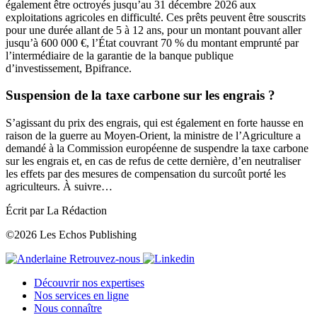
également être octroyés jusqu’au 31 décembre 2026 aux
exploitations agricoles en difficulté. Ces prêts peuvent être souscrits
pour une durée allant de 5 à 12 ans, pour un montant pouvant aller
jusqu’à 600 000 €, l’État couvrant 70 % du montant emprunté par
l’intermédiaire de la garantie de la banque publique
d’investissement, Bpifrance.
Suspension de la taxe carbone sur les engrais ?
S’agissant du prix des engrais, qui est également en forte hausse en
raison de la guerre au Moyen-Orient, la ministre de l’Agriculture a
demandé à la Commission européenne de suspendre la taxe carbone
sur les engrais et, en cas de refus de cette dernière, d’en neutraliser
les effets par des mesures de compensation du surcoût porté les
agriculteurs. À suivre…
Écrit par La Rédaction
©2026 Les Echos Publishing
Retrouvez-nous
Découvrir nos expertises
Nos services en ligne
Nous connaître