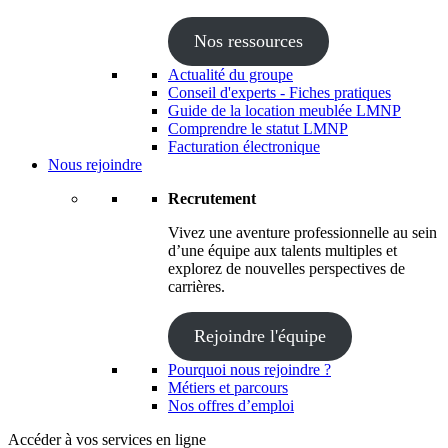
Nos ressources
Actualité du groupe
Conseil d'experts - Fiches pratiques
Guide de la location meublée LMNP
Comprendre le statut LMNP
Facturation électronique
Nous rejoindre
Recrutement
Vivez une aventure professionnelle au sein
d’une équipe aux talents multiples et
explorez de nouvelles perspectives de
carrières.
Rejoindre l'équipe
Pourquoi nous rejoindre ?
Métiers et parcours
Nos offres d’emploi
Accéder à vos services en ligne