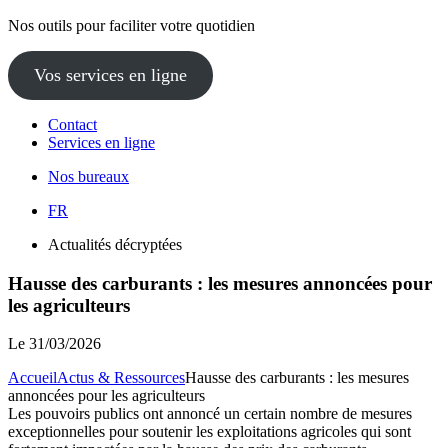
Nos outils pour faciliter votre quotidien
Vos services en ligne
Contact
Services en ligne
Nos bureaux
FR
Actualités décryptées
Hausse des carburants : les mesures annoncées pour
les agriculteurs
Le
31/03/2026
Accueil
Actus & Ressources
Hausse des carburants : les mesures
annoncées pour les agriculteurs
Les pouvoirs publics ont annoncé un certain nombre de mesures
exceptionnelles pour soutenir les exploitations agricoles qui sont