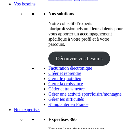
Vos besoins
Nos solutions
Notre collectif d’experts
pluriprofessionnels unit leurs talents pour
vous apporter un accompagnement
spécifique à votre profil et à votre
parcours.
Découvrir vos besoins
Facturation électronique
Créer et reprendre
Gérer le quotidien
Gérer la croissance
Céder et transmettre
Gérer une activité sport/loisirs/montagne
Gérer les difficultés
S’implanter en France
Nos expertises
Expertises 360°