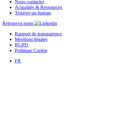
Nous contacter
Actualités & Ressources
Trouver un bureau
Retrouvez-nous
Rapport de transparence
Mentions légales
RGPD
Politique Cookie
FR