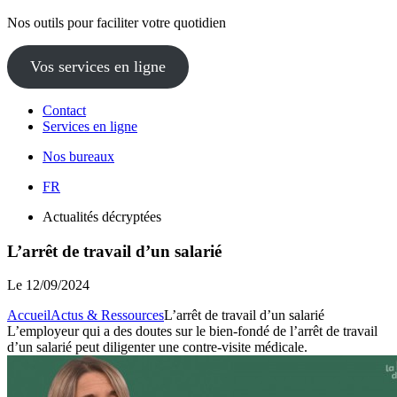
Nos outils pour faciliter votre quotidien
Vos services en ligne
Contact
Services en ligne
Nos bureaux
FR
Actualités décryptées
L’arrêt de travail d’un salarié
Le
12/09/2024
Accueil
Actus & Ressources
L’arrêt de travail d’un salarié
L’employeur qui a des doutes sur le bien-fondé de l’arrêt de travail
d’un salarié peut diligenter une contre-visite médicale.