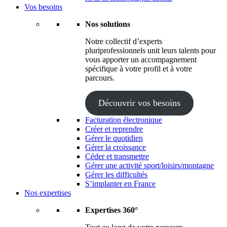
Vos besoins
Nos solutions
Notre collectif d’experts
pluriprofessionnels unit leurs talents pour
vous apporter un accompagnement
spécifique à votre profil et à votre
parcours.
Découvrir vos besoins
Facturation électronique
Créer et reprendre
Gérer le quotidien
Gérer la croissance
Céder et transmettre
Gérer une activité sport/loisirs/montagne
Gérer les difficultés
S’implanter en France
Nos expertises
Expertises 360°