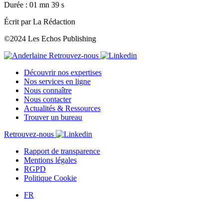
Durée : 01 mn 39 s
Écrit par La Rédaction
©2024 Les Echos Publishing
Retrouvez-nous
Découvrir nos expertises
Nos services en ligne
Nous connaître
Nous contacter
Actualités & Ressources
Trouver un bureau
Retrouvez-nous
Rapport de transparence
Mentions légales
RGPD
Politique Cookie
FR