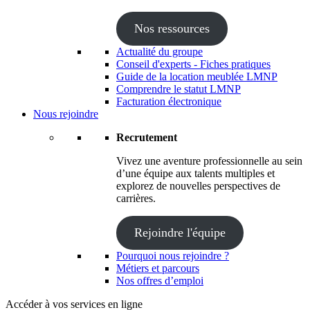
Nos ressources
Actualité du groupe
Conseil d'experts - Fiches pratiques
Guide de la location meublée LMNP
Comprendre le statut LMNP
Facturation électronique
Nous rejoindre
Recrutement
Vivez une aventure professionnelle au sein
d’une équipe aux talents multiples et
explorez de nouvelles perspectives de
carrières.
Rejoindre l'équipe
Pourquoi nous rejoindre ?
Métiers et parcours
Nos offres d’emploi
Accéder à vos services en ligne