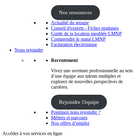
Nos ressources
Actualité du groupe
Conseil d'experts - Fiches pratiques
Guide de la location meublée LMNP
Comprendre le statut LMNP
Facturation électronique
Nous rejoindre
Recrutement
Vivez une aventure professionnelle au sein
d’une équipe aux talents multiples et
explorez de nouvelles perspectives de
carrières.
Rejoindre l'équipe
Pourquoi nous rejoindre ?
Métiers et parcours
Nos offres d’emploi
Accéder à vos services en ligne