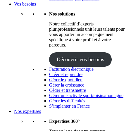
Vos besoins
Nos solutions
Notre collectif d’experts
pluriprofessionnels unit leurs talents pour
vous apporter un accompagnement
spécifique à votre profil et à votre
parcours.
Découvrir vos besoins
Facturation électronique
Créer et reprendre
Gérer le quotidien
Gérer la croissance
Céder et transmettre
Gérer une activité sport/loisirs/montagne
Gérer les difficultés
S’implanter en France
Nos expertises
Expertises 360°