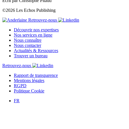
Écrit par Christophe Pitaud
©2026 Les Echos Publishing
Retrouvez-nous
Découvrir nos expertises
Nos services en ligne
Nous connaître
Nous contacter
Actualités & Ressources
Trouver un bureau
Retrouvez-nous
Rapport de transparence
Mentions légales
RGPD
Politique Cookie
FR