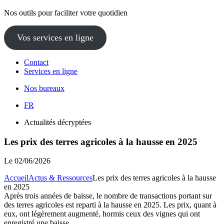
Nos outils pour faciliter votre quotidien
Vos services en ligne
Contact
Services en ligne
Nos bureaux
FR
Actualités décryptées
Les prix des terres agricoles à la hausse en 2025
Le
02/06/2026
Accueil
Actus & Ressources
Les prix des terres agricoles à la hausse
en 2025
Après trois années de baisse, le nombre de transactions portant sur
des terres agricoles est reparti à la hausse en 2025. Les prix, quant à
eux, ont légèrement augmenté, hormis ceux des vignes qui ont
enregistré une baisse.