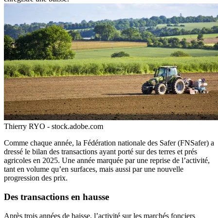
Thierry RYO - stock.adobe.com
Comme chaque année, la Fédération nationale des Safer (FNSafer) a
dressé le bilan des transactions ayant porté sur des terres et prés
agricoles en 2025. Une année marquée par une reprise de l’activité,
tant en volume qu’en surfaces, mais aussi par une nouvelle
progression des prix.
Des transactions en hausse
Après trois années de baisse, l’activité sur les marchés fonciers