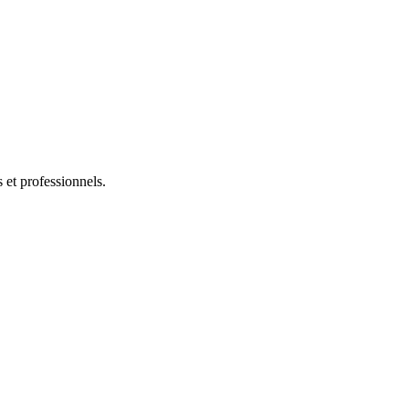
s et professionnels.