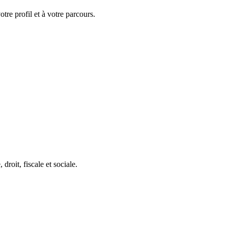
tre profil et à votre parcours.
roit, fiscale et sociale.