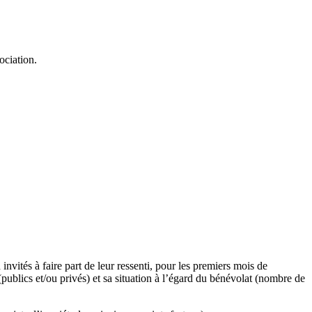
ociation.
d invités à faire part de leur ressenti, pour les premiers mois de
 (publics et/ou privés) et sa situation à l’égard du bénévolat (nombre de