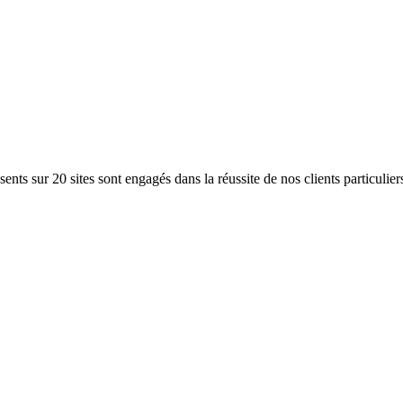
ents sur 20 sites sont engagés dans la réussite de nos clients particulier