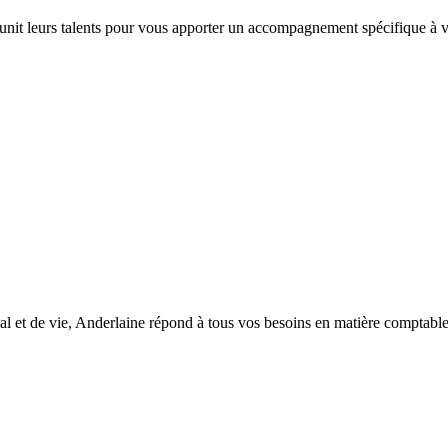
 unit leurs talents pour vous apporter un accompagnement spécifique à vo
l et de vie, Anderlaine répond à tous vos besoins en matière comptable, d