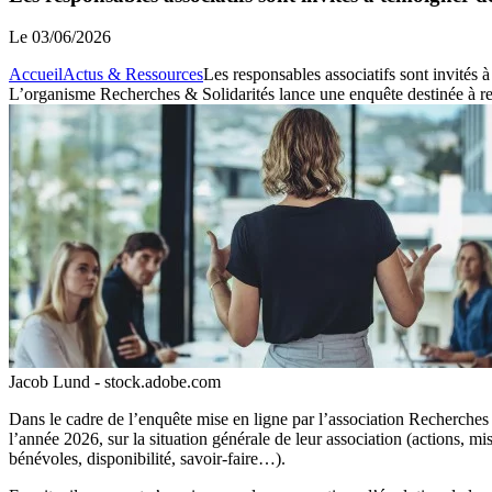
Le
03/06/2026
Accueil
Actus & Ressources
Les responsables associatifs sont invités 
L’organisme Recherches & Solidarités lance une enquête destinée à recue
Jacob Lund - stock.adobe.com
Dans le cadre de
l’enquête mise en ligne par l’association Recherches
l’année 2026, sur la situation générale de leur association (actions, mis
bénévoles, disponibilité, savoir-faire…).