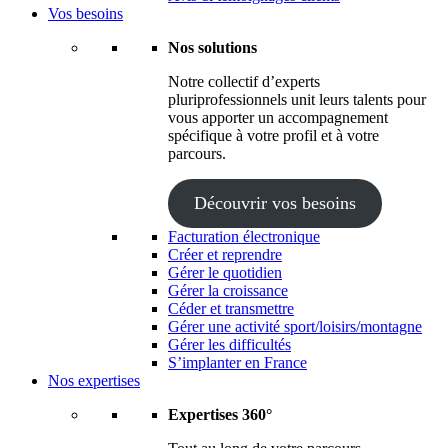
Vos besoins
Nos solutions
Notre collectif d’experts
pluriprofessionnels unit leurs talents pour
vous apporter un accompagnement
spécifique à votre profil et à votre
parcours.
Découvrir vos besoins
Facturation électronique
Créer et reprendre
Gérer le quotidien
Gérer la croissance
Céder et transmettre
Gérer une activité sport/loisirs/montagne
Gérer les difficultés
S’implanter en France
Nos expertises
Expertises 360°