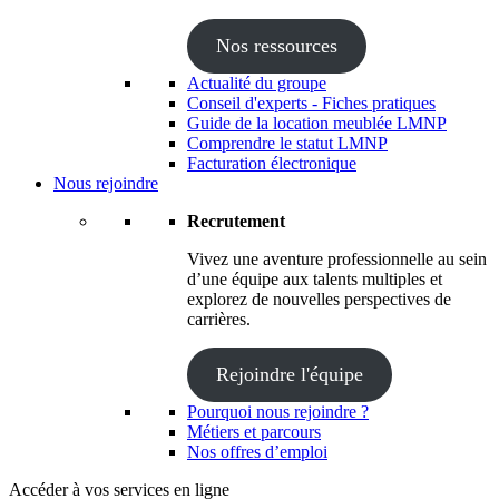
Nos ressources
Actualité du groupe
Conseil d'experts - Fiches pratiques
Guide de la location meublée LMNP
Comprendre le statut LMNP
Facturation électronique
Nous rejoindre
Recrutement
Vivez une aventure professionnelle au sein
d’une équipe aux talents multiples et
explorez de nouvelles perspectives de
carrières.
Rejoindre l'équipe
Pourquoi nous rejoindre ?
Métiers et parcours
Nos offres d’emploi
Accéder à vos services en ligne