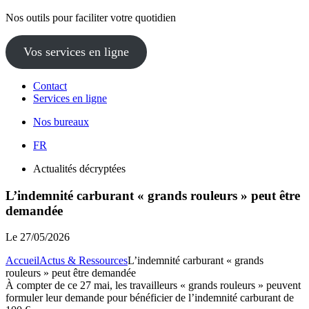
Nos outils pour faciliter votre quotidien
Vos services en ligne
Contact
Services en ligne
Nos bureaux
FR
Actualités décryptées
L’indemnité carburant « grands rouleurs » peut être
demandée
Le
27/05/2026
Accueil
Actus & Ressources
L’indemnité carburant « grands
rouleurs » peut être demandée
À compter de ce 27 mai, les travailleurs « grands rouleurs » peuvent
formuler leur demande pour bénéficier de l’indemnité carburant de