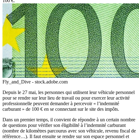
100 €.
Fly_and_Dive - stock.adobe.com
Depuis le 27 mai, les personnes qui utilisent leur véhicule personnel
pour se rendre sur leur lieu de travail ou pour exercer leur activité
professionnelle peuvent demander à percevoir « l’indemnité
carburant » de 100 € en se connectant sur
le site des impôts
.
Dans un premier temps, il convient de répondre à un certain nombre
de questions pour vérifier son éligibilité à l’indemnité carburant
(nombre de kilomètres parcourus avec son véhicule, revenu fiscal de
référence…). Il faut ensuite se rendre sur son espace personnel et