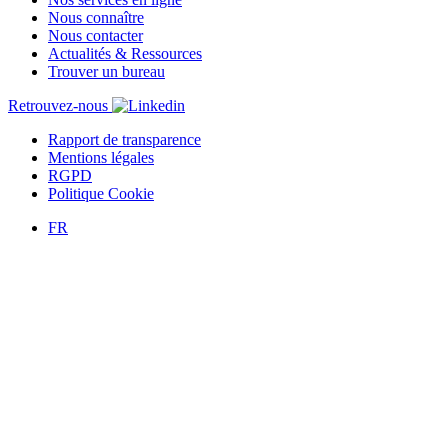
Nous connaître
Nous contacter
Actualités & Ressources
Trouver un bureau
Retrouvez-nous
Rapport de transparence
Mentions légales
RGPD
Politique Cookie
FR