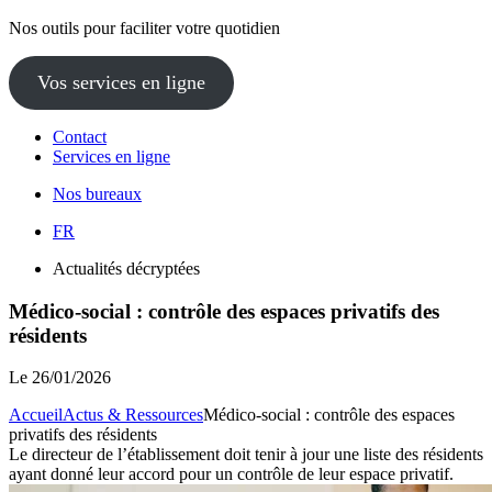
Nos outils pour faciliter votre quotidien
Vos services en ligne
Contact
Services en ligne
Nos bureaux
FR
Actualités décryptées
Médico-social : contrôle des espaces privatifs des
résidents
Le
26/01/2026
Accueil
Actus & Ressources
Médico-social : contrôle des espaces
privatifs des résidents
Le directeur de l’établissement doit tenir à jour une liste des résidents
ayant donné leur accord pour un contrôle de leur espace privatif.