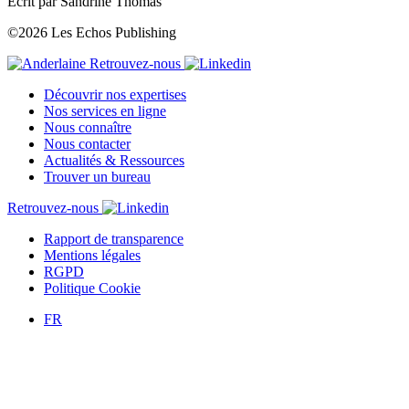
Écrit par Sandrine Thomas
©2026 Les Echos Publishing
Retrouvez-nous
Découvrir nos expertises
Nos services en ligne
Nous connaître
Nous contacter
Actualités & Ressources
Trouver un bureau
Retrouvez-nous
Rapport de transparence
Mentions légales
RGPD
Politique Cookie
FR