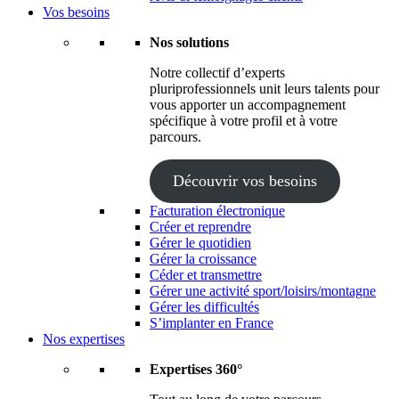
Vos besoins
Nos solutions
Notre collectif d’experts
pluriprofessionnels unit leurs talents pour
vous apporter un accompagnement
spécifique à votre profil et à votre
parcours.
Découvrir vos besoins
Facturation électronique
Créer et reprendre
Gérer le quotidien
Gérer la croissance
Céder et transmettre
Gérer une activité sport/loisirs/montagne
Gérer les difficultés
S’implanter en France
Nos expertises
Expertises 360°