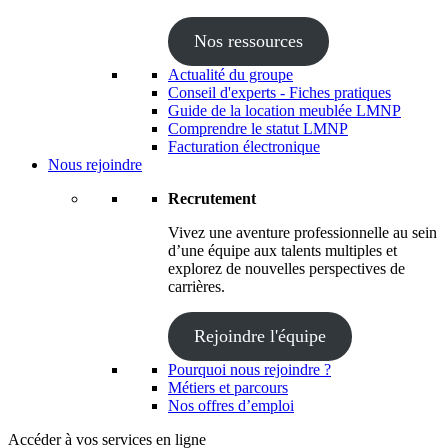
Nos ressources
Actualité du groupe
Conseil d'experts - Fiches pratiques
Guide de la location meublée LMNP
Comprendre le statut LMNP
Facturation électronique
Nous rejoindre
Recrutement
Vivez une aventure professionnelle au sein
d’une équipe aux talents multiples et
explorez de nouvelles perspectives de
carrières.
Rejoindre l'équipe
Pourquoi nous rejoindre ?
Métiers et parcours
Nos offres d’emploi
Accéder à vos services en ligne