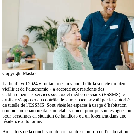
Copyright Maskot
La loi d’avril 2024 « portant mesures pour bâtir la société du bien
vieillir et de l’autonomie » a accordé aux résidents des
établissements et services sociaux et médico-sociaux (ESSMS) le
droit de s’opposer au contrôle de leur espace privatif par les autorités
de tutelle de l’ESSMS. Sont visés les espaces à usage d’habitation,
comme une chambre dans un établissement pour personnes âgées ou
pour personnes en situation de handicap ou un logement dans une
résidence autonomie.
Ainsi, lors de la conclusion du contrat de séjour ou de l’élaboration