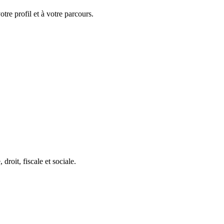
tre profil et à votre parcours.
roit, fiscale et sociale.