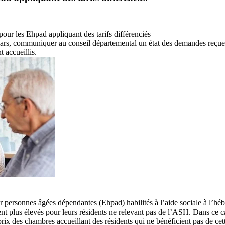
 pour les Ehpad appliquant des tarifs différenciés
 mars, communiquer au conseil départemental un état des demandes reçue
 accueillis.
r personnes âgées dépendantes (Ehpad) habilités à l’aide sociale à l’hé
nt plus élevés pour leurs résidents ne relevant pas de l’ASH. Dans ce ca
rix des chambres accueillant des résidents qui ne bénéficient pas de cett