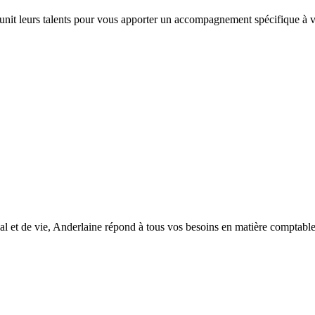
 unit leurs talents pour vous apporter un accompagnement spécifique à vo
l et de vie, Anderlaine répond à tous vos besoins en matière comptable, d