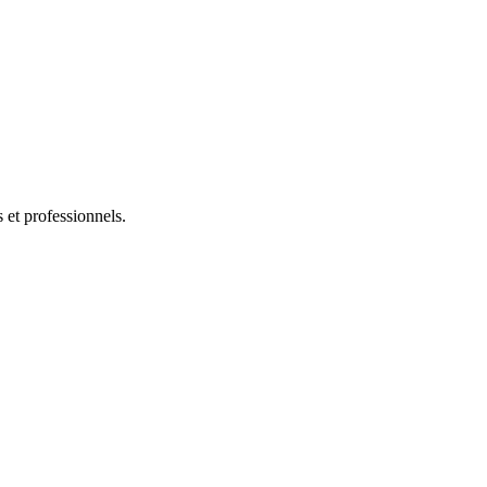
s et professionnels.