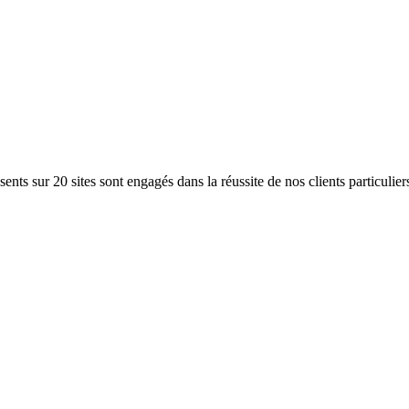
ents sur 20 sites sont engagés dans la réussite de nos clients particulier