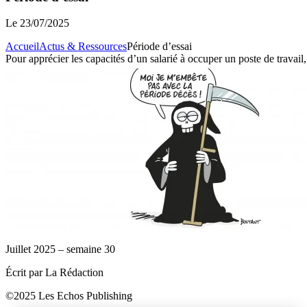
Le
23/07/2025
Accueil
Actus & Ressources
Période d’essai
Pour apprécier les capacités d’un salarié à occuper un poste de travail
Juillet 2025 – semaine 30
Écrit par La Rédaction
©2025 Les Echos Publishing