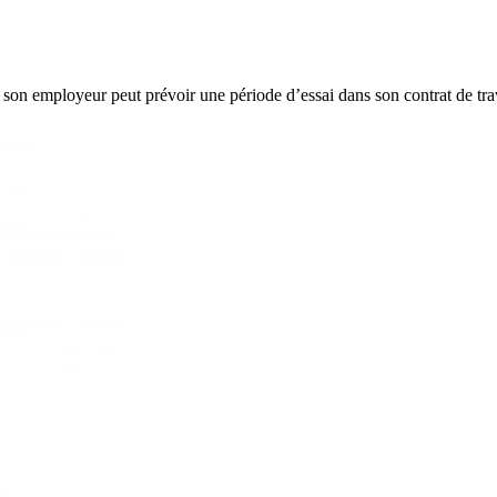
, son employeur peut prévoir une période d’essai dans son contrat de tra