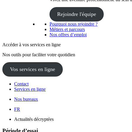
Rejoindre l'équipe
Pourquoi nous rejoindre ?
Métiers et parcours
Nos offres d’emploi
Accéder à vos services en ligne
Nos outils pour faciliter votre quotidien
Vos services en ligne
Contact
Services en ligne
Nos bureaux
FR
Actualités décryptées
Période d’essai