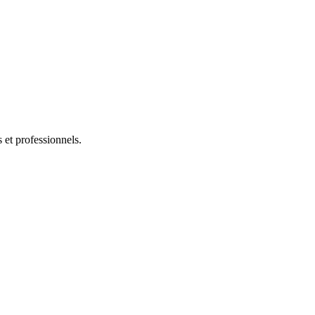
s et professionnels.