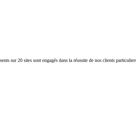
ents sur 20 sites sont engagés dans la réussite de nos clients particulier