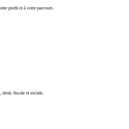
tre profil et à votre parcours.
roit, fiscale et sociale.