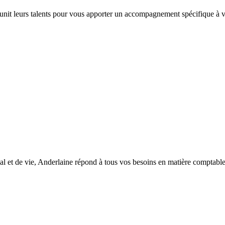
 unit leurs talents pour vous apporter un accompagnement spécifique à vo
l et de vie, Anderlaine répond à tous vos besoins en matière comptable, d