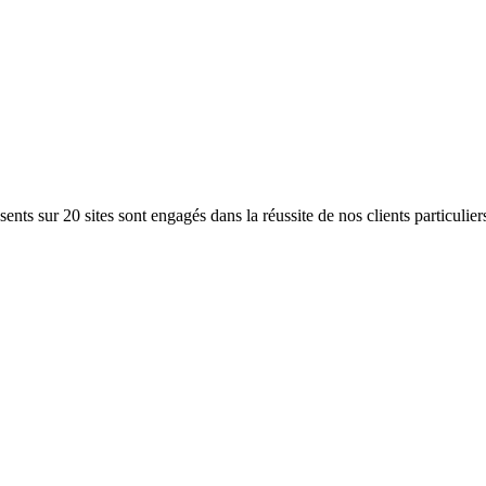
ents sur 20 sites sont engagés dans la réussite de nos clients particulier