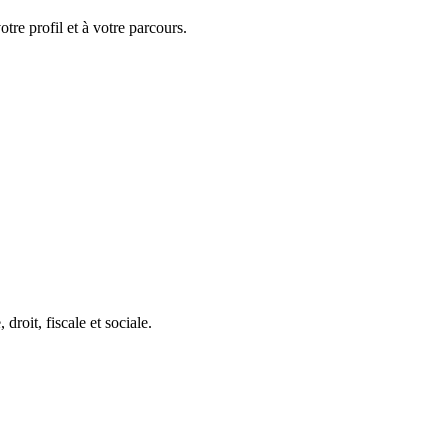
tre profil et à votre parcours.
roit, fiscale et sociale.