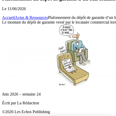
Le
11/06/2026
Accueil
Actus & Ressources
Plafonnement du dépôt de garantie d’un 
Le montant du dépôt de garantie versé par le locataire commercial lors
Juin 2026 – semaine 24
Écrit par La Rédaction
©2026 Les Echos Publishing