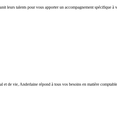
 unit leurs talents pour vous apporter un accompagnement spécifique à vo
l et de vie, Anderlaine répond à tous vos besoins en matière comptable, d