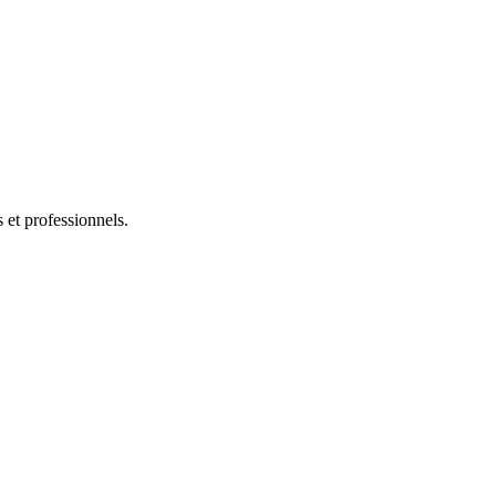
s et professionnels.