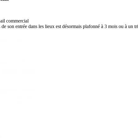
bail commercial
 de son entrée dans les lieux est désormais plafonné à 3 mois ou à un tr