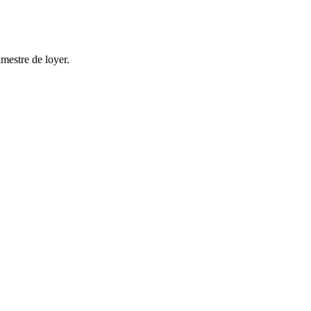
imestre de loyer.