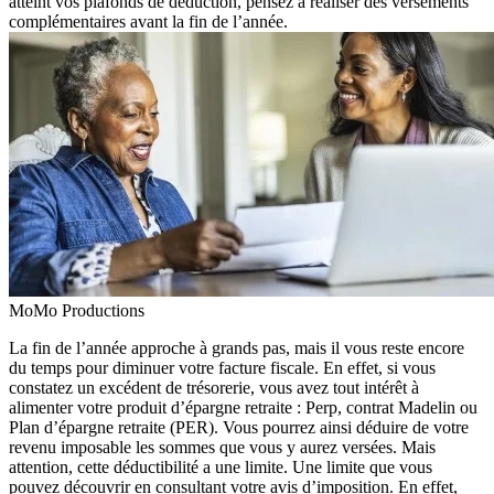
atteint vos plafonds de déduction, pensez à réaliser des versements
complémentaires avant la fin de l’année.
MoMo Productions
La fin de l’année approche à grands pas, mais il vous reste encore
du temps pour diminuer votre facture fiscale. En effet, si vous
constatez un excédent de trésorerie, vous avez tout intérêt à
alimenter votre produit d’épargne retraite : Perp, contrat Madelin ou
Plan d’épargne retraite (PER). Vous pourrez ainsi déduire de votre
revenu imposable les sommes que vous y aurez versées. Mais
attention, cette déductibilité a une limite. Une limite que vous
pouvez découvrir en consultant votre avis d’imposition. En effet,