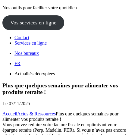
Nos outils pour faciliter votre quotidien
Vos services en ligne
Contact
Services en ligne
Nos bureaux
FR
Actualités décryptées
Plus que quelques semaines pour alimenter vos
produits retraite !
Le
07/11/2025
Accueil
Actus & Ressources
Plus que quelques semaines pour
alimenter vos produits retraite !
Vous pouvez réduire votre facture fiscale en optimisant votre
épargne retraite (Perp, Madelin, PER). Si vous n’avez pas encore