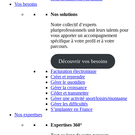
Vos besoins
Nos solutions
Notre collectif d’experts
pluriprofessionnels unit leurs talents pour
vous apporter un accompagnement
spécifique à votre profil et à votre
parcours.
Découvrir vos besoins
Facturation électronique
Créer et reprendre
Gérer le quotidien
Gérer la croissance
Céder et transmettre
Gérer une activité sport/loisirs/montagne
Gérer les difficultés
S’implanter en France
Nos expertises
Expertises 360°