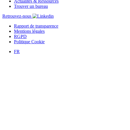
Actualités & Ressources
Trouver un bureau
Retrouvez-nous
Rapport de transparence
Mentions légales
RGPD
Politique Cookie
FR