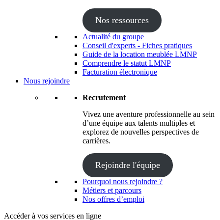
Nos ressources
Actualité du groupe
Conseil d'experts - Fiches pratiques
Guide de la location meublée LMNP
Comprendre le statut LMNP
Facturation électronique
Nous rejoindre
Recrutement
Vivez une aventure professionnelle au sein
d’une équipe aux talents multiples et
explorez de nouvelles perspectives de
carrières.
Rejoindre l'équipe
Pourquoi nous rejoindre ?
Métiers et parcours
Nos offres d’emploi
Accéder à vos services en ligne