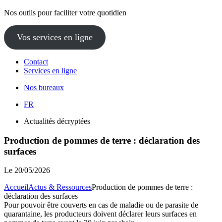
Nos outils pour faciliter votre quotidien
Vos services en ligne
Contact
Services en ligne
Nos bureaux
FR
Actualités décryptées
Production de pommes de terre : déclaration des
surfaces
Le
20/05/2026
Accueil
Actus & Ressources
Production de pommes de terre :
déclaration des surfaces
Pour pouvoir être couverts en cas de maladie ou de parasite de
quarantaine, les producteurs doivent déclarer leurs surfaces en