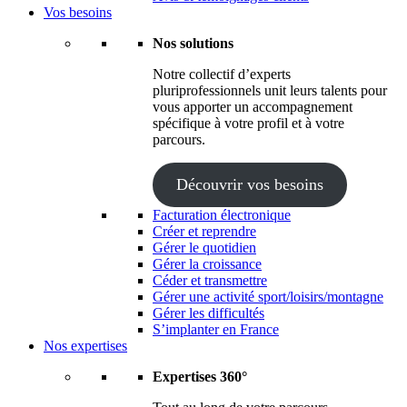
Vos besoins
Nos solutions
Notre collectif d’experts
pluriprofessionnels unit leurs talents pour
vous apporter un accompagnement
spécifique à votre profil et à votre
parcours.
Découvrir vos besoins
Facturation électronique
Créer et reprendre
Gérer le quotidien
Gérer la croissance
Céder et transmettre
Gérer une activité sport/loisirs/montagne
Gérer les difficultés
S’implanter en France
Nos expertises
Expertises 360°