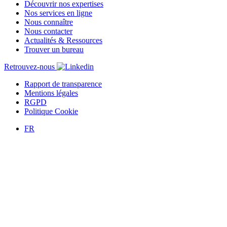
Découvrir nos expertises
Nos services en ligne
Nous connaître
Nous contacter
Actualités & Ressources
Trouver un bureau
Retrouvez-nous
Rapport de transparence
Mentions légales
RGPD
Politique Cookie
FR