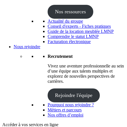
Nos ressources
Actualité du groupe
Conseil d'experts - Fiches pratiques
Guide de la location meublée LMNP
Comprendre le statut LMNP
Facturation électronique
Nous rejoindre
Recrutement
Vivez une aventure professionnelle au sein
d’une équipe aux talents multiples et
explorez de nouvelles perspectives de
carrières.
Rejoindre l'équipe
Pourquoi nous rejoindre ?
Métiers et parcours
Nos offres d’emploi
Accéder à vos services en ligne