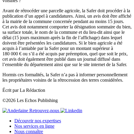
voisines ?
Avant de rétrocéder une parcelle agricole, la Safer doit procéder à la
publication d’un appel à candidatures. Ainsi, un avis doit être affiché
à la mairie de la commune concernée pendant au moins 15 jours.
Cet avis doit notamment comporter la désignation sommaire du bien,
sa surface totale, le nom de la commune et du lieu-dit ainsi que le
délai (15 jours maximum après la fin de l’affichage) dans lequel
doivent être présentées les candidatures. Si le bien agricole a été
acquis à l’amiable par la Safer pour un montant supérieur à
180 000 € ou s’il a été acquis par préemption, quel que soit le prix,
cet avis doit également être publié dans un journal diffusé dans
l’ensemble du département ainsi que sur le site internet de la Safer.
Hormis ces formalités, la Safer n’a pas à informer personnellement
les propriétaires voisins de la rétrocession des terres considérées.
Écrit par La Rédaction
©2026 Les Echos Publishing
Retrouvez-nous
Découvrir nos expertises
Nos services en ligne
Nous connaître