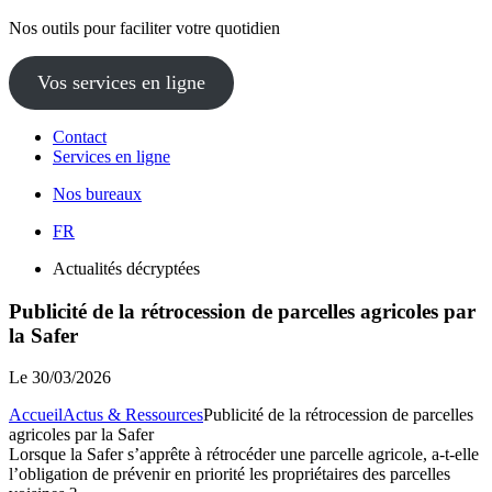
Nos outils pour faciliter votre quotidien
Vos services en ligne
Contact
Services en ligne
Nos bureaux
FR
Actualités décryptées
Publicité de la rétrocession de parcelles agricoles par
la Safer
Le
30/03/2026
Accueil
Actus & Ressources
Publicité de la rétrocession de parcelles
agricoles par la Safer
Lorsque la Safer s’apprête à rétrocéder une parcelle agricole, a-t-elle
l’obligation de prévenir en priorité les propriétaires des parcelles