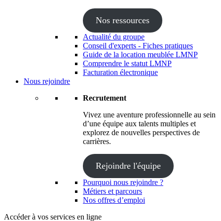
Nos ressources
Actualité du groupe
Conseil d'experts - Fiches pratiques
Guide de la location meublée LMNP
Comprendre le statut LMNP
Facturation électronique
Nous rejoindre
Recrutement
Vivez une aventure professionnelle au sein
d’une équipe aux talents multiples et
explorez de nouvelles perspectives de
carrières.
Rejoindre l'équipe
Pourquoi nous rejoindre ?
Métiers et parcours
Nos offres d’emploi
Accéder à vos services en ligne