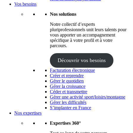
Vos besoins
Nos solutions
Notre collectif d’experts
pluriprofessionnels unit leurs talents pour
vous apporter un accompagnement
spécifique à votre profil et à votre
parcours.
Découvrir vos besoins
Facturation électronique
Créer et reprendre
Gérer le quotidien
Gérer la croissance
Céder et transmettre
Gérer une activité sport/loisirs/montagne
Gérer les difficultés
S’implanter en France
Nos expertises
Expertises 360°