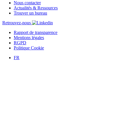
Nous contacter
Actualités & Ressources
Trouver un bureau
Retrouvez-nous
Rapport de transparence
Mentions légales
RGPD
Politique Cookie
FR