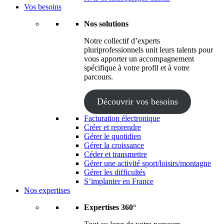
Vos besoins
Nos solutions
Notre collectif d’experts
pluriprofessionnels unit leurs talents pour
vous apporter un accompagnement
spécifique à votre profil et à votre
parcours.
Découvrir vos besoins
Facturation électronique
Créer et reprendre
Gérer le quotidien
Gérer la croissance
Céder et transmettre
Gérer une activité sport/loisirs/montagne
Gérer les difficultés
S’implanter en France
Nos expertises
Expertises 360°