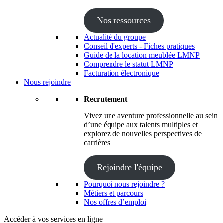
Nos ressources
Actualité du groupe
Conseil d'experts - Fiches pratiques
Guide de la location meublée LMNP
Comprendre le statut LMNP
Facturation électronique
Nous rejoindre
Recrutement
Vivez une aventure professionnelle au sein
d’une équipe aux talents multiples et
explorez de nouvelles perspectives de
carrières.
Rejoindre l'équipe
Pourquoi nous rejoindre ?
Métiers et parcours
Nos offres d’emploi
Accéder à vos services en ligne