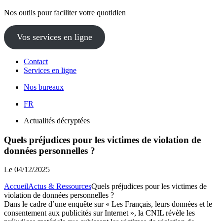
Nos outils pour faciliter votre quotidien
Vos services en ligne
Contact
Services en ligne
Nos bureaux
FR
Actualités décryptées
Quels préjudices pour les victimes de violation de
données personnelles ?
Le
04/12/2025
Accueil
Actus & Ressources
Quels préjudices pour les victimes de
violation de données personnelles ?
Dans le cadre d’une enquête sur « Les Français, leurs données et le
consentement aux publicités sur Internet », la CNIL révèle les