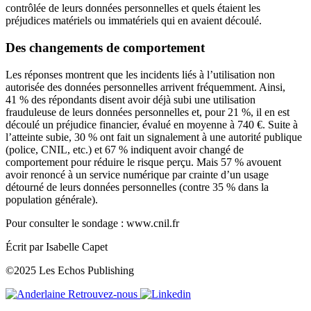
contrôlée de leurs données personnelles et quels étaient les
préjudices matériels ou immatériels qui en avaient découlé.
Des changements de comportement
Les réponses montrent que les incidents liés à l’utilisation non
autorisée des données personnelles arrivent fréquemment. Ainsi,
41 % des répondants disent avoir déjà subi une utilisation
frauduleuse de leurs données personnelles et, pour 21 %, il en est
découlé un préjudice financier, évalué en moyenne à 740 €. Suite à
l’atteinte subie, 30 % ont fait un signalement à une autorité publique
(police, CNIL, etc.) et 67 % indiquent avoir changé de
comportement pour réduire le risque perçu. Mais 57 % avouent
avoir renoncé à un service numérique par crainte d’un usage
détourné de leurs données personnelles (contre 35 % dans la
population générale).
Pour consulter le sondage :
www.cnil.fr
Écrit par Isabelle Capet
©2025 Les Echos Publishing
Retrouvez-nous