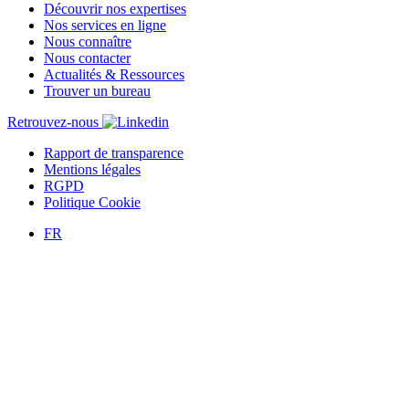
Découvrir nos expertises
Nos services en ligne
Nous connaître
Nous contacter
Actualités & Ressources
Trouver un bureau
Retrouvez-nous
Rapport de transparence
Mentions légales
RGPD
Politique Cookie
FR