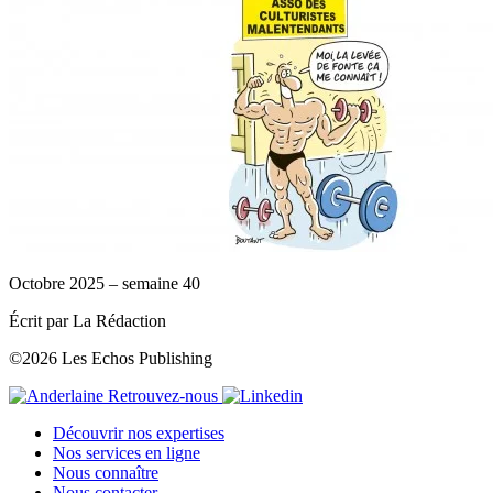
Octobre 2025 – semaine 40
Écrit par La Rédaction
©2026 Les Echos Publishing
Retrouvez-nous
Découvrir nos expertises
Nos services en ligne
Nous connaître
Nous contacter