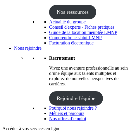
Nos ressources
Actualité du groupe
Conseil d'experts - Fiches pratiques
Guide de la location meublée LMNP
Comprendre le statut LMNP
Facturation électronique
Nous rejoindre
Recrutement
Vivez une aventure professionnelle au sein
d’une équipe aux talents multiples et
explorez de nouvelles perspectives de
carrières.
Rejoindre l'équipe
Pourquoi nous rejoindre ?
Métiers et parcours
Nos offres d’emploi
Accéder à vos services en ligne