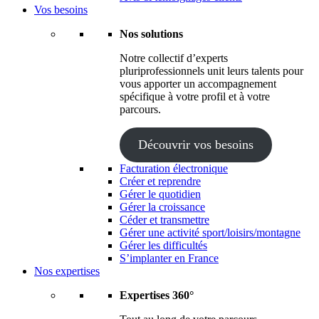
Vos besoins
Nos solutions
Notre collectif d’experts
pluriprofessionnels unit leurs talents pour
vous apporter un accompagnement
spécifique à votre profil et à votre
parcours.
Découvrir vos besoins
Facturation électronique
Créer et reprendre
Gérer le quotidien
Gérer la croissance
Céder et transmettre
Gérer une activité sport/loisirs/montagne
Gérer les difficultés
S’implanter en France
Nos expertises
Expertises 360°