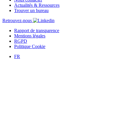
Actualités & Ressources
Trouver un bureau
Retrouvez-nous
Rapport de transparence
Mentions légales
RGPD
Politique Cookie
FR