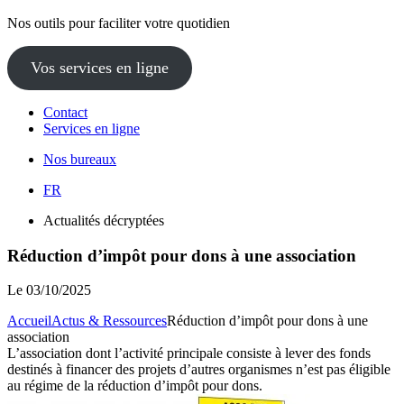
Nos outils pour faciliter votre quotidien
Vos services en ligne
Contact
Services en ligne
Nos bureaux
FR
Actualités décryptées
Réduction d’impôt pour dons à une association
Le
03/10/2025
Accueil
Actus & Ressources
Réduction d’impôt pour dons à une
association
L’association dont l’activité principale consiste à lever des fonds
destinés à financer des projets d’autres organismes n’est pas éligible
au régime de la réduction d’impôt pour dons.