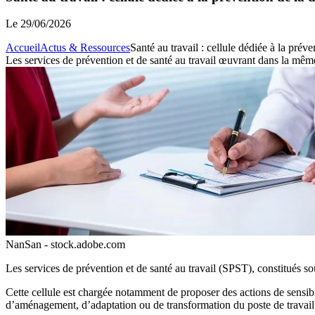
Le
29/06/2026
Accueil
Actus & Ressources
Santé au travail : cellule dédiée à la prév
Les services de prévention et de santé au travail œuvrant dans la même
NanSan - stock.adobe.com
Les services de prévention et de santé au travail (SPST), constitués so
Cette cellule est chargée notamment de proposer des actions de sensibili
d’aménagement, d’adaptation ou de transformation du poste de travail 