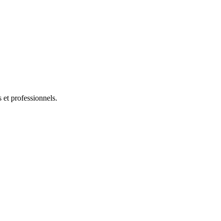
s et professionnels.