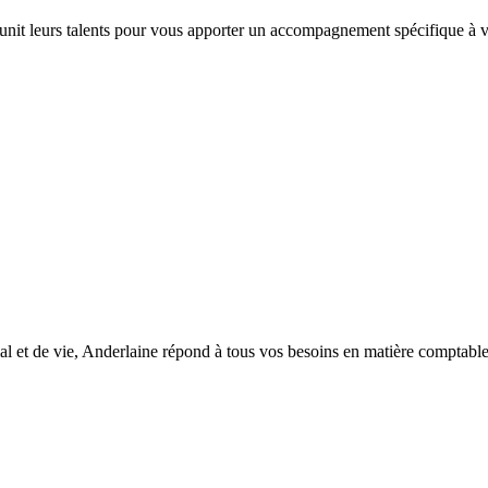
 unit leurs talents pour vous apporter un accompagnement spécifique à vo
l et de vie, Anderlaine répond à tous vos besoins en matière comptable, d