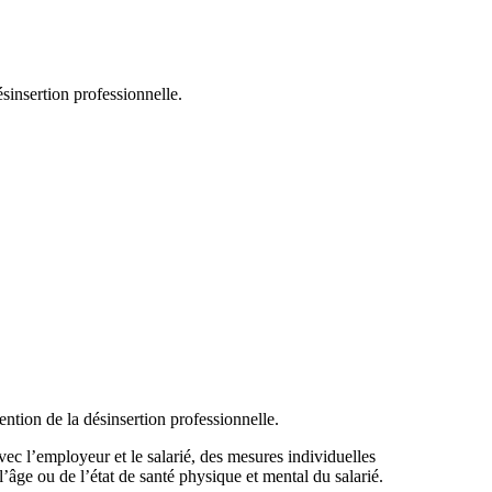
sinsertion professionnelle.
ention de la désinsertion professionnelle.
avec l’employeur et le salarié, des mesures individuelles
âge ou de l’état de santé physique et mental du salarié.