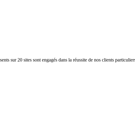
ents sur 20 sites sont engagés dans la réussite de nos clients particulier