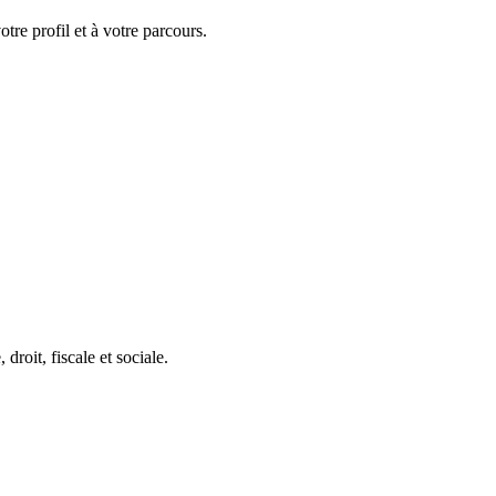
tre profil et à votre parcours.
roit, fiscale et sociale.