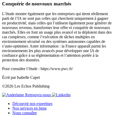
Conquérir de nouveaux marchés
L’étude montre également que les entreprises qui tirent réellement
parti de l’IA ne sont pas celles qui cherchent uniquement à gagner
en productivité, mais celles qui l’utilisent également pour générer de
nouveaux revenus, transformer leur offre et conquérir de nouveaux
marchés. Elles en font un usage plus avancé et la déploient dans des
cas complexes, comme l’exécution de tâches multiples en
environnement sécurisé ou des systèmes autonomes capables de
s’auto-optimiser. Autre information : la France apparaît parmi les
environnements les plus avancés pour développer une IA de
confiance grâce à sa réglementation et l’attention portée à la
protection des données.
Pour consulter l’étude :
https://www.pwc.fr/
Écrit par Isabelle Capet
©2026 Les Echos Publishing
Retrouvez-nous
Découvrir nos expertises
Nos services en ligne
Nous connaître