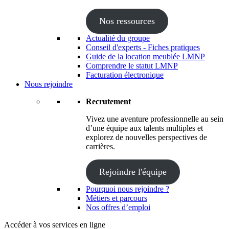
Nos ressources
Actualité du groupe
Conseil d'experts - Fiches pratiques
Guide de la location meublée LMNP
Comprendre le statut LMNP
Facturation électronique
Nous rejoindre
Recrutement
Vivez une aventure professionnelle au sein
d’une équipe aux talents multiples et
explorez de nouvelles perspectives de
carrières.
Rejoindre l'équipe
Pourquoi nous rejoindre ?
Métiers et parcours
Nos offres d’emploi
Accéder à vos services en ligne