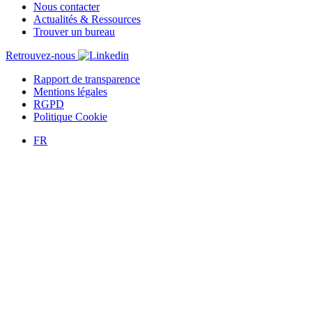
Nous contacter
Actualités & Ressources
Trouver un bureau
Retrouvez-nous
Rapport de transparence
Mentions légales
RGPD
Politique Cookie
FR