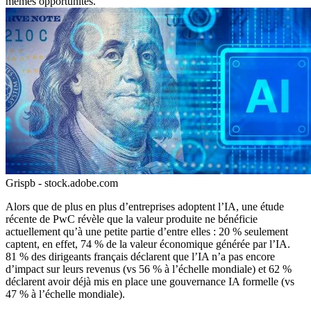
mêmes opportunités.
Grispb - stock.adobe.com
Alors que de plus en plus d’entreprises adoptent l’IA, une étude
récente de PwC révèle que la valeur produite ne bénéficie
actuellement qu’à une petite partie d’entre elles : 20 % seulement
captent, en effet, 74 % de la valeur économique générée par l’IA.
81 % des dirigeants français déclarent que l’IA n’a pas encore
d’impact sur leurs revenus (vs 56 % à l’échelle mondiale) et 62 %
déclarent avoir déjà mis en place une gouvernance IA formelle (vs
47 % à l’échelle mondiale).