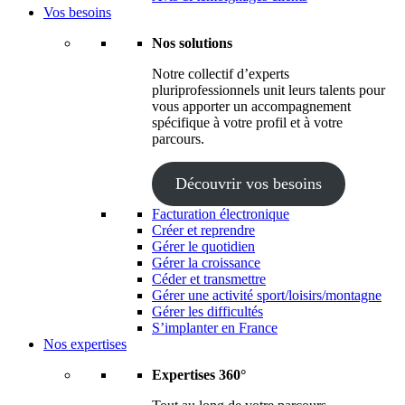
Vos besoins
Nos solutions
Notre collectif d’experts
pluriprofessionnels unit leurs talents pour
vous apporter un accompagnement
spécifique à votre profil et à votre
parcours.
Découvrir vos besoins
Facturation électronique
Créer et reprendre
Gérer le quotidien
Gérer la croissance
Céder et transmettre
Gérer une activité sport/loisirs/montagne
Gérer les difficultés
S’implanter en France
Nos expertises
Expertises 360°