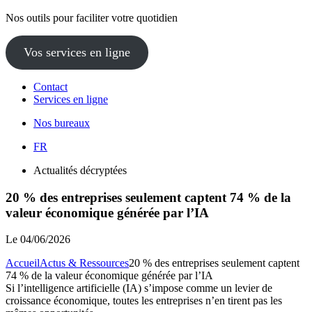
Nos outils pour faciliter votre quotidien
Vos services en ligne
Contact
Services en ligne
Nos bureaux
FR
Actualités décryptées
20 % des entreprises seulement captent 74 % de la
valeur économique générée par l’IA
Le
04/06/2026
Accueil
Actus & Ressources
20 % des entreprises seulement captent
74 % de la valeur économique générée par l’IA
Si l’intelligence artificielle (IA) s’impose comme un levier de
croissance économique, toutes les entreprises n’en tirent pas les