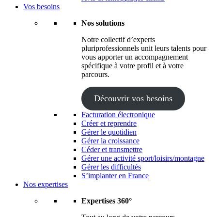
Vos besoins
Nos solutions
Notre collectif d’experts
pluriprofessionnels unit leurs talents pour
vous apporter un accompagnement
spécifique à votre profil et à votre
parcours.
Découvrir vos besoins
Facturation électronique
Créer et reprendre
Gérer le quotidien
Gérer la croissance
Céder et transmettre
Gérer une activité sport/loisirs/montagne
Gérer les difficultés
S’implanter en France
Nos expertises
Expertises 360°