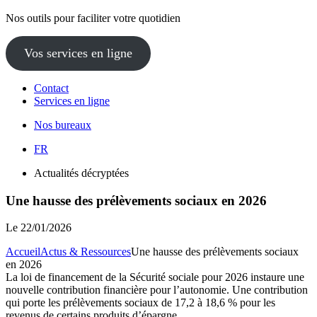
Nos outils pour faciliter votre quotidien
Vos services en ligne
Contact
Services en ligne
Nos bureaux
FR
Actualités décryptées
Une hausse des prélèvements sociaux en 2026
Le
22/01/2026
Accueil
Actus & Ressources
Une hausse des prélèvements sociaux
en 2026
La loi de financement de la Sécurité sociale pour 2026 instaure une
nouvelle contribution financière pour l’autonomie. Une contribution
qui porte les prélèvements sociaux de 17,2 à 18,6 % pour les
revenus de certains produits d’épargne.