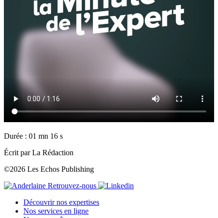
Durée : 01 mn 16 s
Écrit par La Rédaction
©2026 Les Echos Publishing
Retrouvez-nous
Découvrir nos expertises
Nos services en ligne