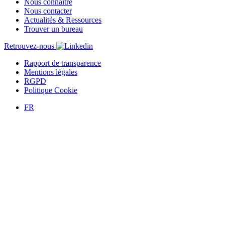
Nous connaître
Nous contacter
Actualités & Ressources
Trouver un bureau
Retrouvez-nous
Rapport de transparence
Mentions légales
RGPD
Politique Cookie
FR