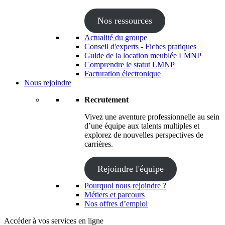
Nos ressources
Actualité du groupe
Conseil d'experts - Fiches pratiques
Guide de la location meublée LMNP
Comprendre le statut LMNP
Facturation électronique
Nous rejoindre
Recrutement
Vivez une aventure professionnelle au sein
d’une équipe aux talents multiples et
explorez de nouvelles perspectives de
carrières.
Rejoindre l'équipe
Pourquoi nous rejoindre ?
Métiers et parcours
Nos offres d’emploi
Accéder à vos services en ligne