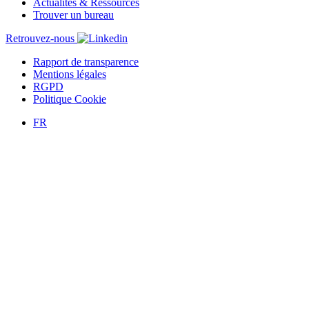
Actualités & Ressources
Trouver un bureau
Retrouvez-nous
Rapport de transparence
Mentions légales
RGPD
Politique Cookie
FR