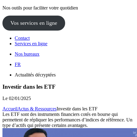
Nos outils pour faciliter votre quotidien
Vos services en ligne
Contact
Services en ligne
Nos bureaux
FR
Actualités décryptées
Investir dans les ETF
Le
02/01/2025
Accueil
Actus & Ressources
Investir dans les ETF
Les ETF sont des instruments financiers cotés en bourse qui
permettent de répliquer les performances d’indices de référence. Un
type d’actifs qui présente certains avantages.