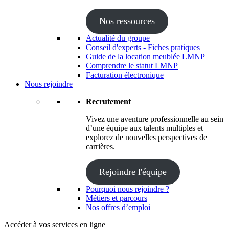
Nos ressources
Actualité du groupe
Conseil d'experts - Fiches pratiques
Guide de la location meublée LMNP
Comprendre le statut LMNP
Facturation électronique
Nous rejoindre
Recrutement
Vivez une aventure professionnelle au sein
d’une équipe aux talents multiples et
explorez de nouvelles perspectives de
carrières.
Rejoindre l'équipe
Pourquoi nous rejoindre ?
Métiers et parcours
Nos offres d’emploi
Accéder à vos services en ligne