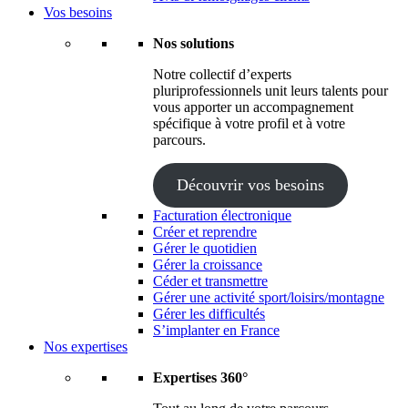
Vos besoins
Nos solutions
Notre collectif d’experts
pluriprofessionnels unit leurs talents pour
vous apporter un accompagnement
spécifique à votre profil et à votre
parcours.
Découvrir vos besoins
Facturation électronique
Créer et reprendre
Gérer le quotidien
Gérer la croissance
Céder et transmettre
Gérer une activité sport/loisirs/montagne
Gérer les difficultés
S’implanter en France
Nos expertises
Expertises 360°