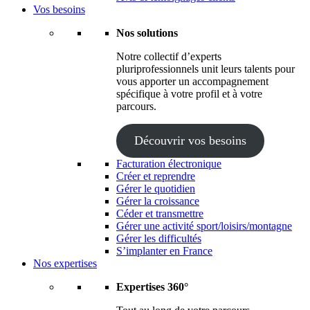
Vos besoins
Nos solutions
Notre collectif d’experts
pluriprofessionnels unit leurs talents pour
vous apporter un accompagnement
spécifique à votre profil et à votre
parcours.
Découvrir vos besoins
Facturation électronique
Créer et reprendre
Gérer le quotidien
Gérer la croissance
Céder et transmettre
Gérer une activité sport/loisirs/montagne
Gérer les difficultés
S’implanter en France
Nos expertises
Expertises 360°