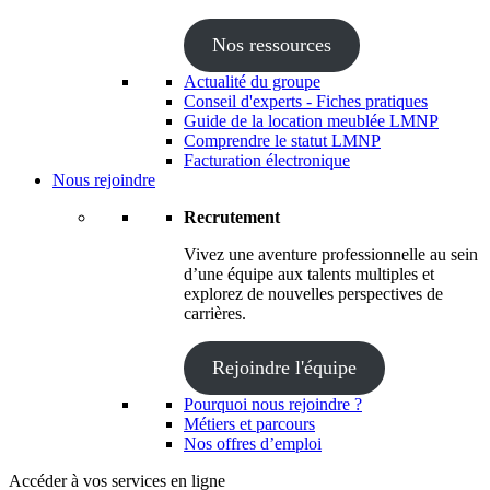
Nos ressources
Actualité du groupe
Conseil d'experts - Fiches pratiques
Guide de la location meublée LMNP
Comprendre le statut LMNP
Facturation électronique
Nous rejoindre
Recrutement
Vivez une aventure professionnelle au sein
d’une équipe aux talents multiples et
explorez de nouvelles perspectives de
carrières.
Rejoindre l'équipe
Pourquoi nous rejoindre ?
Métiers et parcours
Nos offres d’emploi
Accéder à vos services en ligne