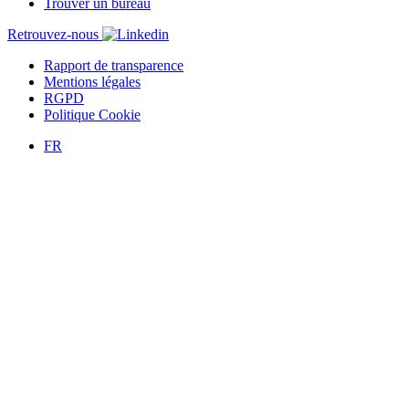
Trouver un bureau
Retrouvez-nous
Rapport de transparence
Mentions légales
RGPD
Politique Cookie
FR