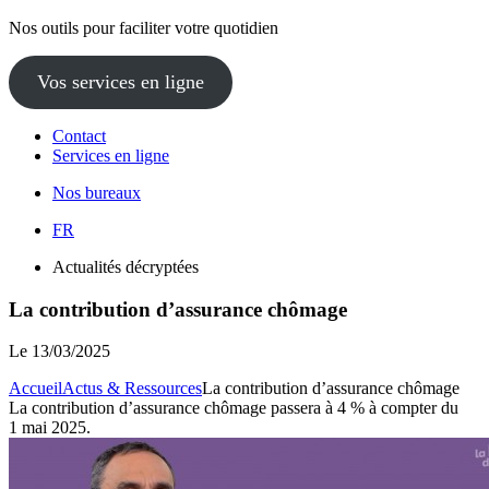
Nos outils pour faciliter votre quotidien
Vos services en ligne
Contact
Services en ligne
Nos bureaux
FR
Actualités décryptées
La contribution d’assurance chômage
Le
13/03/2025
Accueil
Actus & Ressources
La contribution d’assurance chômage
La contribution d’assurance chômage passera à 4 % à compter du
1 mai 2025.