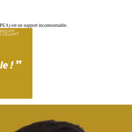
 (PEA) est un support incontournable.