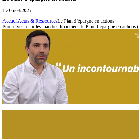
Le
06/03/2025
Accueil
Actus & Ressources
Le Plan d’épargne en actions
Pour investir sur les marchés financiers, le Plan d’épargne en actions