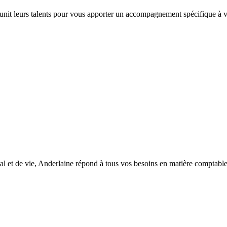
 unit leurs talents pour vous apporter un accompagnement spécifique à vo
l et de vie, Anderlaine répond à tous vos besoins en matière comptable, d