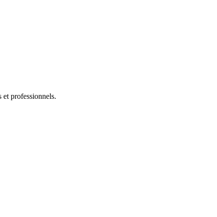
s et professionnels.