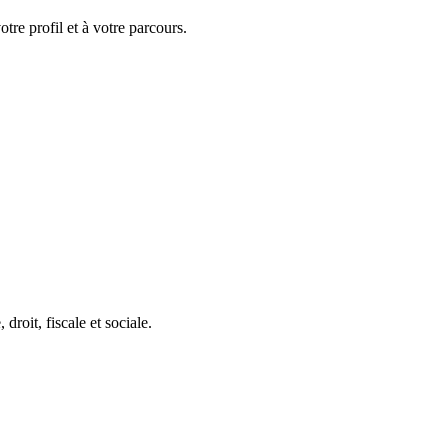
tre profil et à votre parcours.
roit, fiscale et sociale.