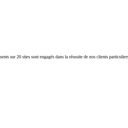
ents sur 20 sites sont engagés dans la réussite de nos clients particulier