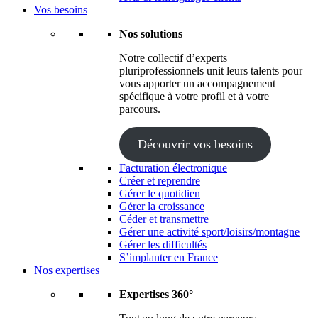
Vos besoins
Nos solutions
Notre collectif d’experts
pluriprofessionnels unit leurs talents pour
vous apporter un accompagnement
spécifique à votre profil et à votre
parcours.
Découvrir vos besoins
Facturation électronique
Créer et reprendre
Gérer le quotidien
Gérer la croissance
Céder et transmettre
Gérer une activité sport/loisirs/montagne
Gérer les difficultés
S’implanter en France
Nos expertises
Expertises 360°