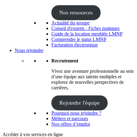
Nos ressources
Actualité du groupe
Conseil d'experts - Fiches pratiques
Guide de la location meublée LMNP
Comprendre le statut LMNP
Facturation électronique
Nous rejoindre
Recrutement
Vivez une aventure professionnelle au sein
d’une équipe aux talents multiples et
explorez de nouvelles perspectives de
carrières.
Rejoindre l'équipe
Pourquoi nous rejoindre ?
Métiers et parcours
Nos offres d’emploi
Accéder à vos services en ligne