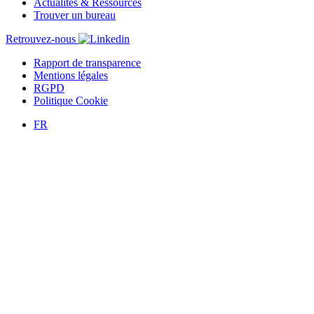
Actualités & Ressources
Trouver un bureau
Retrouvez-nous
Rapport de transparence
Mentions légales
RGPD
Politique Cookie
FR