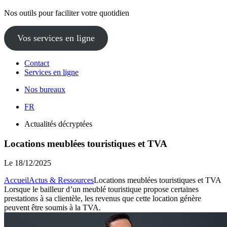
Nos outils pour faciliter votre quotidien
Vos services en ligne
Contact
Services en ligne
Nos bureaux
FR
Actualités décryptées
Locations meublées touristiques et TVA
Le
18/12/2025
Accueil
Actus & Ressources
Locations meublées touristiques et TVA
Lorsque le bailleur d’un meublé touristique propose certaines
prestations à sa clientèle, les revenus que cette location génère
peuvent être soumis à la TVA.